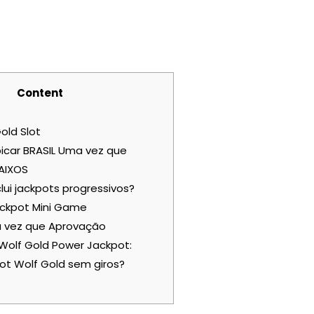
Content
old Slot
icar BRASIL Uma vez que
AIXOS
clui jackpots progressivos?
ackpot Mini Game
 vez que Aprovação
Wolf Gold Power Jackpot:
lot Wolf Gold sem giros?