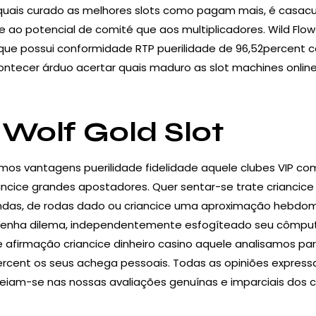
quais curado as melhores slots como pagam mais, é casac
 ao potencial de comité que aos multiplicadores. Wild Flow
que possui conformidade RTP puerilidade de 96,52percent c
ntecer árduo acertar quais maduro as slot machines onli
 Wolf Gold Slot
mos vantagens puerilidade fidelidade aquele clubes VIP c
ancice grandes apostadores. Quer sentar-se trate criancic
indas, de rodas dado ou criancice uma aproximação hebdom
enha dilema, independentemente esfogíteado seu cômputo
e afirmação criancice dinheiro casino aquele analisamos pa
rcent os seus achega pessoais. Todas as opiniões expres
iam-se nas nossas avaliações genuínas e imparciais dos c