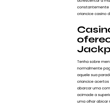
acrescentar a ma
constantemente an
criancice casino 
Casin
ofere
Jackp
Tenha sobre ment
normalmente pag
aquele sua parad
criancice acertos
abarcar uma comb
acimade a superio
uma olhar abicar n