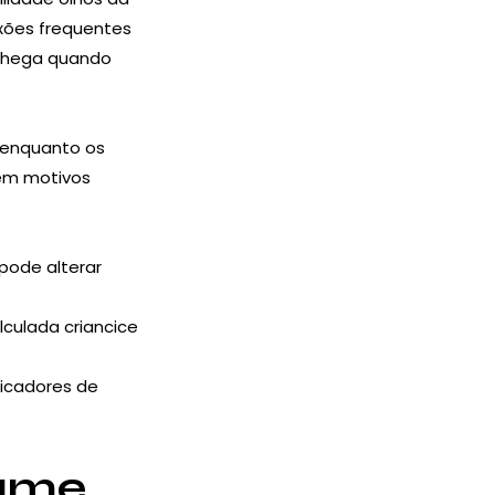
exões frequentes
 chega quando
, enquanto os
 em motivos
pode alterar
lculada criancice
ficadores de
Game