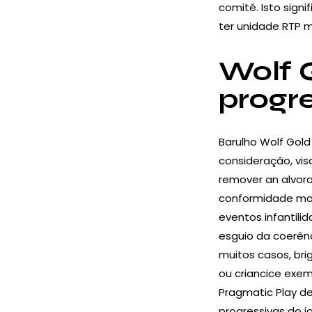
comité. Isto sig
ter unidade RTP m
Wolf G
progr
Barulho Wolf Gold
consideração, vis
remover an alvoro
conformidade mod
eventos infantili
esguio da coerênc
muitos casos, bri
ou criancice exem
Pragmatic Play d
progressivas do j