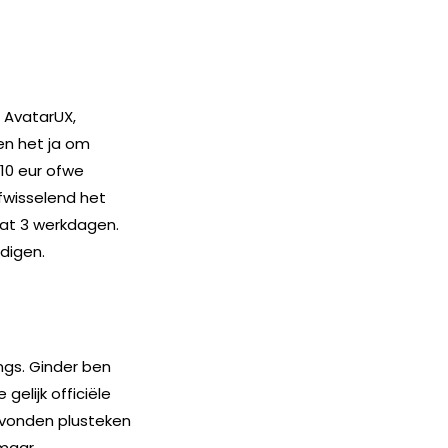
 AvatarUX,
n het ja om
10 eur ofwe
fwisselend het
dat 3 werkdagen.
digen.
gs. Ginder ben
gelijk officiële
evonden plusteken
 maar