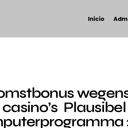
Inicio
Admi
UNCATEGORIZED
mstbonus wegens 
casino’s ️ Plausibel
puterprogramma 