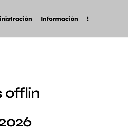
nistración
Información
offlin
2026