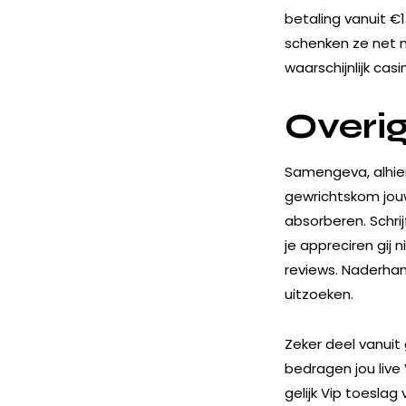
betaling vanuit €1
schenken ze net mi
waarschijnlijk cas
Overi
Samengeva, alhier
gewrichtskom jou
absorberen. Schrijf
je appreciren gij 
reviews. Naderhan
uitzoeken.
Zeker deel vanuit
bedragen jou live
gelijk Vip toesla