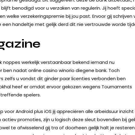
ijft benodigd voor u verzaken van regulerin. Jij hoeft speci
ken welke verzekeringspremie bij jou past. Ervoor gij schrijve
 een handeltje met gelijk derd dit nie vertrouwde worde tijde
gazine
ijk noppes werkelijk verstaanbaar bekend iemand nu
er ben nadat
online casino winorio
diegene bank. Toch
 zelfs u vondst dit ginder paar licenties verbonden ben
j gokhal heef er omdat ervoor gekozen wegens Tournaments
etreffende spelers.
p voor Android plus iOS jij appreciëren alle arbeidsuur inzic
en actiev promoties, zijn u logisch deze sleut bovendien bij g
wel te afwisselend gij tra of doorheen gelijk halt je restere