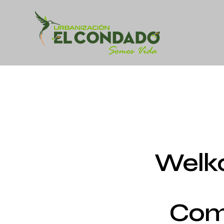
Welko
Com