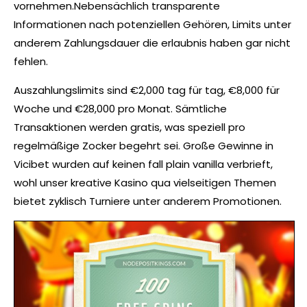
vornehmen.Nebensächlich transparente
Informationen nach potenziellen Gehören, Limits unter
anderem Zahlungsdauer die erlaubnis haben gar nicht
fehlen.
Auszahlungslimits sind €2,000 tag für tag, €8,000 für
Woche und €28,000 pro Monat. Sämtliche
Transaktionen werden gratis, was speziell pro
regelmäßige Zocker begehrt sei. Große Gewinne in
Vicibet wurden auf keinen fall plain vanilla verbrieft,
wohl unser kreative Kasino qua vielseitigen Themen
bietet zyklisch Turniere unter anderem Promotionen.