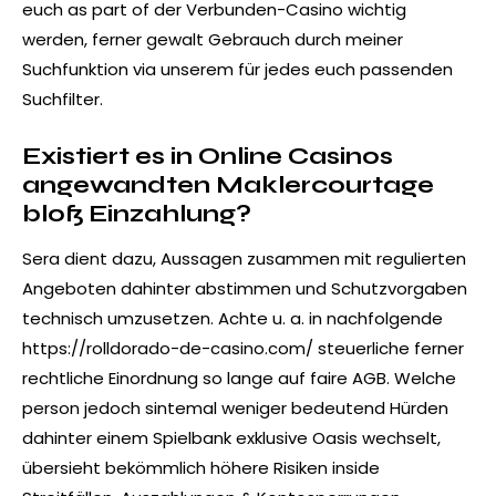
euch as part of der Verbunden-Casino wichtig
werden, ferner gewalt Gebrauch durch meiner
Suchfunktion via unserem für jedes euch passenden
Suchfilter.
Existiert es in Online Casinos
angewandten Maklercourtage
bloß Einzahlung?
Sera dient dazu, Aussagen zusammen mit regulierten
Angeboten dahinter abstimmen und Schutzvorgaben
technisch umzusetzen. Achte u. a. in nachfolgende
https://rolldorado-de-casino.com/
steuerliche ferner
rechtliche Einordnung so lange auf faire AGB. Welche
person jedoch sintemal weniger bedeutend Hürden
dahinter einem Spielbank exklusive Oasis wechselt,
übersieht bekömmlich höhere Risiken inside