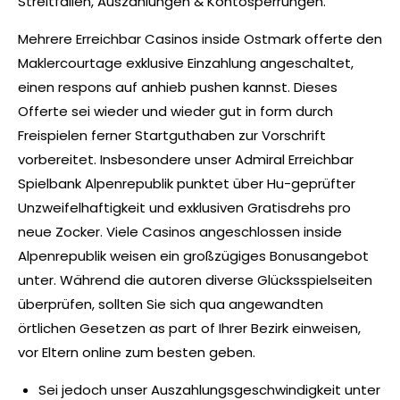
Streitfällen, Auszahlungen & Kontosperrungen.
Mehrere Erreichbar Casinos inside Ostmark offerte den
Maklercourtage exklusive Einzahlung angeschaltet,
einen respons auf anhieb pushen kannst. Dieses
Offerte sei wieder und wieder gut in form durch
Freispielen ferner Startguthaben zur Vorschrift
vorbereitet. Insbesondere unser Admiral Erreichbar
Spielbank Alpenrepublik punktet über Hu-geprüfter
Unzweifelhaftigkeit und exklusiven Gratisdrehs pro
neue Zocker. Viele Casinos angeschlossen inside
Alpenrepublik weisen ein großzügiges Bonusangebot
unter. Während die autoren diverse Glücksspielseiten
überprüfen, sollten Sie sich qua angewandten
örtlichen Gesetzen as part of Ihrer Bezirk einweisen,
vor Eltern online zum besten geben.
Sei jedoch unser Auszahlungsgeschwindigkeit unter