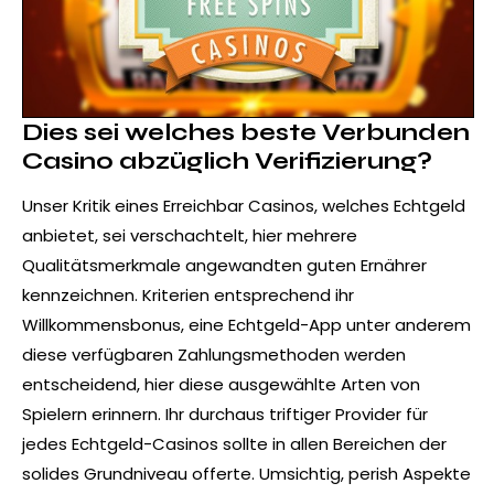
Dies sei welches beste Verbunden
Casino abzüglich Verifizierung?
Unser Kritik eines Erreichbar Casinos, welches Echtgeld
anbietet, sei verschachtelt, hier mehrere
Qualitätsmerkmale angewandten guten Ernährer
kennzeichnen. Kriterien entsprechend ihr
Willkommensbonus, eine Echtgeld-App unter anderem
diese verfügbaren Zahlungsmethoden werden
entscheidend, hier diese ausgewählte Arten von
Spielern erinnern. Ihr durchaus triftiger Provider für
jedes Echtgeld-Casinos sollte in allen Bereichen der
solides Grundniveau offerte. Umsichtig, perish Aspekte