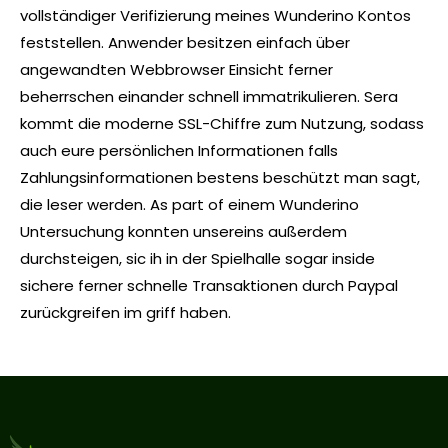
vollständiger Verifizierung meines Wunderino Kontos
feststellen. Anwender besitzen einfach über
angewandten Webbrowser Einsicht ferner
beherrschen einander schnell immatrikulieren. Sera
kommt die moderne SSL-Chiffre zum Nutzung, sodass
auch eure persönlichen Informationen falls
Zahlungsinformationen bestens beschützt man sagt,
die leser werden. As part of einem Wunderino
Untersuchung konnten unsereins außerdem
durchsteigen, sic ih in der Spielhalle sogar inside
sichere ferner schnelle Transaktionen durch Paypal
zurückgreifen im griff haben.