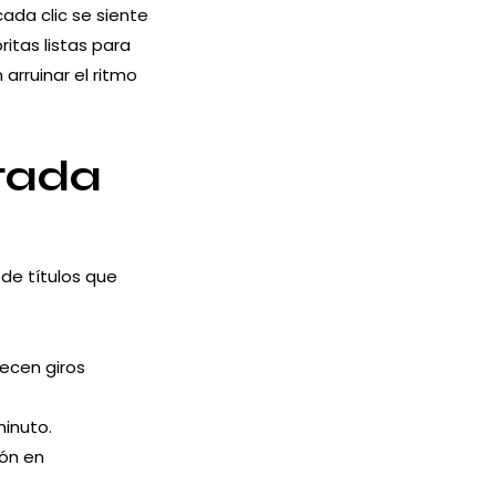
da clic se siente
itas listas para
rruinar el ritmo
tada
 de títulos que
ecen giros
minuto.
ión en