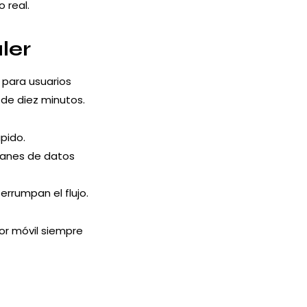
 real.
ler
 para usuarios
 de diez minutos.
ápido.
lanes de datos
errumpan el flujo.
or móvil siempre