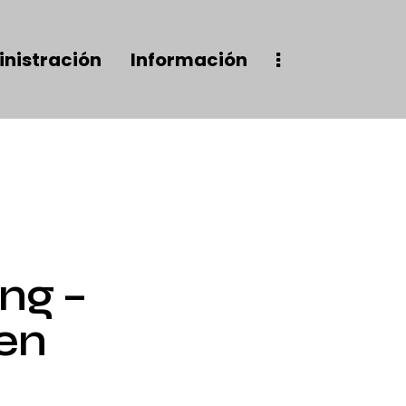
nistración
Información
ng –
en