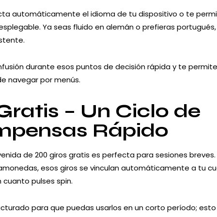
tecta automáticamente el idioma de tu dispositivo o te perm
plegable. Ya seas fluido en alemán o prefieras portugués, 
stente.
nfusión durante esos puntos de decisión rápida y te permit
 de navegar por menús.
Gratis – Un Ciclo de
pensas Rápido
venida de 200 giros gratis es perfecta para sesiones breves
gamonedas, esos giros se vinculan automáticamente a tu cu
n cuanto pulses spin.
ucturado para que puedas usarlos en un corto período; esto