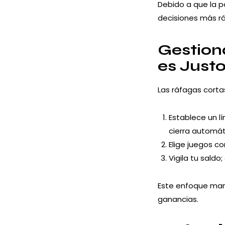
Debido a que la p
decisiones más r
Gestion
es Just
Las ráfagas corta
Establece un l
cierra automá
Elige juegos c
Vigila tu saldo
Este enfoque mant
ganancias.