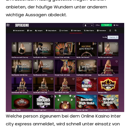
anbieten, der häufige Wundern unter anderem
wichtige Aussagen abdeckt.
Welche person zigeunern bei dem Online Kasino Inter
city express anmeldet, wird schnell unter einsatz von