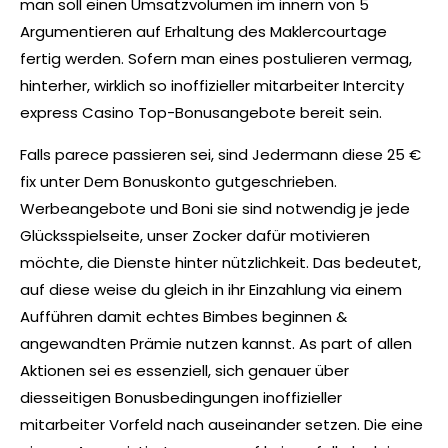
man soll einen Umsatzvolumen im innern von 5
Argumentieren auf Erhaltung des Maklercourtage
fertig werden. Sofern man eines postulieren vermag,
hinterher, wirklich so inoffizieller mitarbeiter Intercity
express Casino Top-Bonusangebote bereit sein.
Falls parece passieren sei, sind Jedermann diese 25 €
fix unter Dem Bonuskonto gutgeschrieben.
Werbeangebote und Boni sie sind notwendig je jede
Glücksspielseite, unser Zocker dafür motivieren
möchte, die Dienste hinter nützlichkeit. Das bedeutet,
auf diese weise du gleich in ihr Einzahlung via einem
Aufführen damit echtes Bimbes beginnen &
angewandten Prämie nutzen kannst. As part of allen
Aktionen sei es essenziell, sich genauer über
diesseitigen Bonusbedingungen inoffizieller
mitarbeiter Vorfeld nach auseinander setzen. Die eine