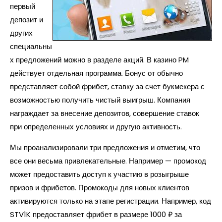
первый
депозит и
других
специальны
х предложений можно в разделе акций. В казино PM
действует отдельная программа. Бонус от обычно
представляет собой фрибет, ставку за счет букмекера с
возможностью получить чистый выигрыш. Компания
награждает за внесение депозитов, совершение ставок
при определенных условиях и другую активность.
Мы проанализировали три предложения и отметим, что
все они весьма привлекательные. Например — промокод
может предоставить доступ к участию в розыгрыше
призов и фрибетов. Промокоды для новых клиентов
активируются только на этапе регистрации. Например, код
STV1K предоставляет фрибет в размере 1000 ₽ за