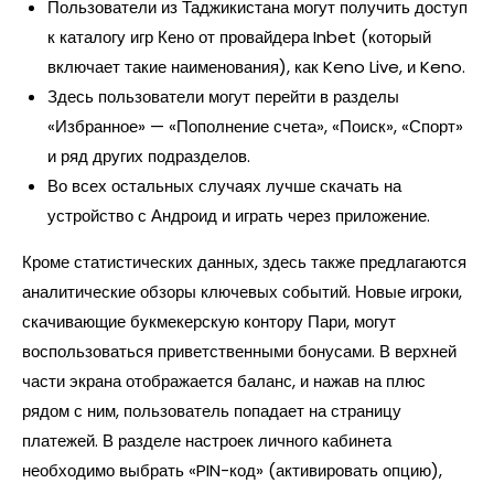
Пользователи из Таджикистана могут получить доступ
к каталогу игр Кено от провайдера Inbet (который
включает такие наименования), как Keno Live, и Keno.
Здесь пользователи могут перейти в разделы
«Избранное» — «Пополнение счета», «Поиск», «Спорт»
и ряд других подразделов.
Во всех остальных случаях лучше скачать на
устройство с Андроид и играть через приложение.
Кроме статистических данных, здесь также предлагаются
аналитические обзоры ключевых событий. Новые игроки,
скачивающие букмекерскую контору Пари, могут
воспользоваться приветственными бонусами. В верхней
части экрана отображается баланс, и нажав на плюс
рядом с ним, пользователь попадает на страницу
платежей. В разделе настроек личного кабинета
необходимо выбрать «PIN-код» (активировать опцию),