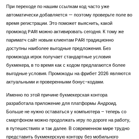
При переходе по нашим ссылкам код часто уже
автоматически добавляется — поэтому проверьте поле во
время регистрации. Это поможет выяснить, какой
промокод PARI можно активировать сегодня. К тому же
париматч сайт
новым клиентам PARI традиционно
доступны наиболее выгодные предложения. Без
промокода игрок получает стандартные условия
букмекера, в то время как с кодом предлагаются более
выгодные условия. Промокоды на фрибет 2026 являются
актуальными и проверенными бонус-кодами.
Именно по этой причине букмекерская контора
разработала приложение для платформы Андроид.
Больше не нужно оставаться у компьютера – теперь со
смартфоном можно продолжать игру по дороге на работу,
в путешествиях и так далее. В современном мире трудно
представить букмекерскую контору без мобильного