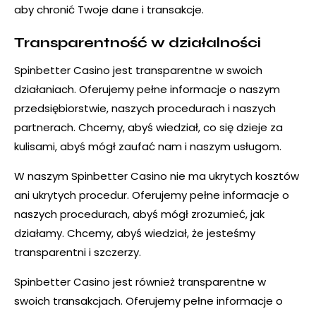
aby chronić Twoje dane i transakcje.
Transparentność w działalności
Spinbetter Casino jest transparentne w swoich
działaniach. Oferujemy pełne informacje o naszym
przedsiębiorstwie, naszych procedurach i naszych
partnerach. Chcemy, abyś wiedział, co się dzieje za
kulisami, abyś mógł zaufać nam i naszym usługom.
W naszym Spinbetter Casino nie ma ukrytych kosztów
ani ukrytych procedur. Oferujemy pełne informacje o
naszych procedurach, abyś mógł zrozumieć, jak
działamy. Chcemy, abyś wiedział, że jesteśmy
transparentni i szczerzy.
Spinbetter Casino jest również transparentne w
swoich transakcjach. Oferujemy pełne informacje o