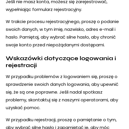
Jeśli nie masz konta, możesz się zarejestrować,
wypełniając formularz rejestracyjny.
W trakcie procesu rejestracyjnego, proszę o podanie
swoich danych, w tym imię, nazwisko, adres e-mail i
hasło. Pamiętaj, aby wybrać silne hasło, aby chronić
swoje konto przed niepożądanymi dostępami.
Wskazówki dotyczące logowania i
rejestracji
W przypadku problemów z logowaniem się, proszę o
sprawdzenie swoich danych logowania, aby upewnić
się, że są one poprawne. Jeśli nadal spotkasz
problemy, skontaktuj się z naszymi operatorami, aby
uzyskać pomoc.
W przypadku rejestracji, proszę o pamiętanie o tym,
aby wybrać silne hasło i zapamiętać je, aby móc