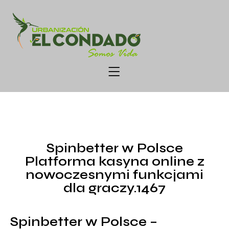
BLOG
Spinbetter w Polsce
Platforma kasyna online z
nowoczesnymi funkcjami
dla graczy.1467
Spinbetter w Polsce –