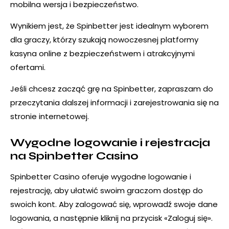
mobilna wersja i bezpieczeństwo.
Wynikiem jest, że Spinbetter jest idealnym wyborem
dla graczy, którzy szukają nowoczesnej platformy
kasyna online z bezpieczeństwem i atrakcyjnymi
ofertami.
Jeśli chcesz zacząć grę na Spinbetter, zapraszam do
przeczytania dalszej informacji i zarejestrowania się na
stronie internetowej.
Wygodne logowanie i rejestracja
na Spinbetter Casino
Spinbetter Casino oferuje wygodne logowanie i
rejestrację, aby ułatwić swoim graczom dostęp do
swoich kont. Aby zalogować się, wprowadź swoje dane
logowania, a następnie kliknij na przycisk «Zaloguj się».