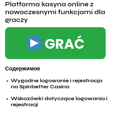
Platforma kasyna online z
nowoczesnymi funkcjami dla
graczy
GRAĆ
Содержимое
Wygodne logowanie i rejestracja
na Spinbetter Casino
Wskazówki dotyczące logowania i
rejestracji