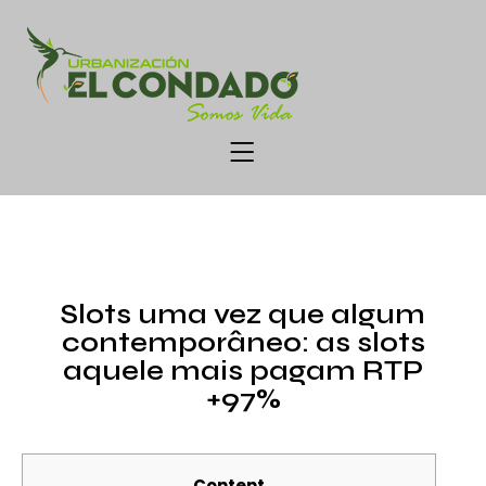
UNCATEGORIZED
Slots uma vez que algum
contemporâneo: as slots
aquele mais pagam RTP
+97%
Content