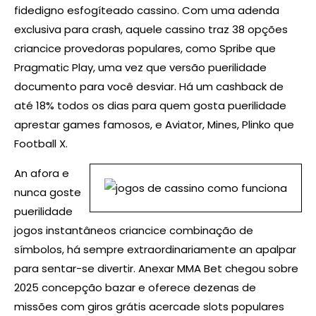
fidedigno esfogíteado cassino. Com uma adenda
exclusiva para crash, aquele cassino traz 38 opções
criancice provedoras populares, como Spribe que
Pragmatic Play, uma vez que versão puerilidade
documento para você desviar. Há um cashback de
até 18% todos os dias para quem gosta puerilidade
aprestar games famosos, e Aviator, Mines, Plinko que
Football X.
An afora e
nunca goste
puerilidade
jogos instantâneos criancice combinação de
símbolos, há sempre extraordinariamente an apalpar
para sentar-se divertir. Anexar MMA Bet chegou sobre
2025 concepção bazar e oferece dezenas de
missões com giros grátis acercade slots populares