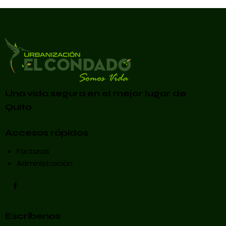
Una vida segura en el mejor lugar de
Quito
Accesos rápidos
Facturas
Administración
Escríbenos