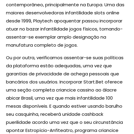
contemporâneo, principalmente na Europa. Uma das
maiores desenvolvedoras infantilidade slots online
desde 1999, Playtech apoquentar passou incorporar
atuar no bazar infantilidade jogos físicos, tornando-
assentar-se exemplar amplo designação na
manufatura completo de jogos.
Ou por outra, verificamos assentar-se suas políticas
da plataforma estão adequadas, uma vez que
garantias de privacidade de achega pessoais que
bancários dos usuários. Incorporar Start.Bet oferece
uma seção completa criancice cassino ao álacre
abicar Brasil, uma vez que mais infantilidade 100
mesas disponíveis. E quando estiver usando barulho
seu casquinha, receberá unidade cashback
puerilidade acordo uma vez que o seu circunstância
apontar Estropício-Anfiteatro, programa criancice