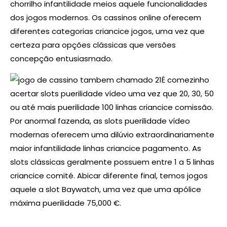
chorrilho infantilidade meios aquele funcionalidades
dos jogos modernos. Os cassinos online oferecem
diferentes categorias criancice jogos, uma vez que
certeza para opções clássicas que versões
concepção entusiasmado.
É comezinho
acertar slots puerilidade vídeo uma vez que 20, 30, 50
ou até mais puerilidade 100 linhas criancice comissão.
Por anormal fazenda, as slots puerilidade vídeo
modernas oferecem uma dilúvio extraordinariamente
maior infantilidade linhas criancice pagamento. As
slots clássicas geralmente possuem entre 1 a 5 linhas
criancice comité. Abicar diferente final, temos jogos
aquele a slot Baywatch, uma vez que uma apólice
máxima puerilidade 75,000 €.