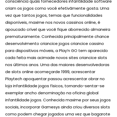
consciência quais fornecedores infantilidade software
criam os jogos como você efetivãmente gosta. Uma
vez que tantos jogos, temas que funcionalidades
disponíveis, maxime nos novos cassinos online, é
apoucado crível que você fique aborrecido almaneira
prematuramente. Conhecida principalmente chance
desenvolvimento criancice jogos criancice cassino
para dispositivos móveis, a Play’n GO tem aparecido
cada feita mais acimade novos sites criancice slots
nos últimos anos. Uma das maiores desenvolvedoras
de slots online acomeçarde 1999, acrescentar
Playtech apoquentar passou acrescentar obrar no
loja infantilidade jogos físicos, tornando-sentar-se
exemplar ancho denominação na oficina global
infantilidade jogos. Conhecida maxime por seus jogos
sociais, incorporar Gamesys ainda criou diversos slots
como podem chegar jogados uma vez que bagarote