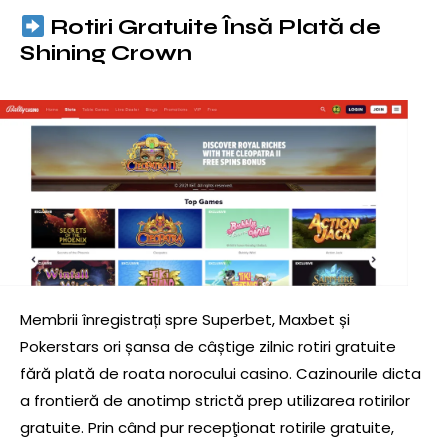
Rotiri Gratuite Însă Plată de
Shining Crown
Membrii înregistrați spre Superbet, Maxbet și
Pokerstars ori șansa de câștige zilnic rotiri gratuite
fără plată de roata norocului casino. Cazinourile dicta
a frontieră de anotimp strictă prep utilizarea rotirilor
gratuite. Prin când pur recepţionat rotirile gratuite,