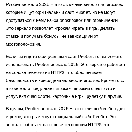
Риобет зеркало 2025 – это отличный выбор для игроков,
которые ищут официальный сайт Риобет, но не могут
доступаться к нему из-за блокировок или ограничений.
Это зеркало позволяет игрокам играть в игры, делать
ставки и получать бонусы, не зависящими от
местоположения.
Если вы ищете официальный сайт Риобет, то вы можете
использовать Риобет зеркало 2025. Это зеркало работает
на основе технологии HTTPS, что обеспечивает
безопасность и конфиденциальность игроков. Кроме того,
это зеркало предлагает игрокам широкий спектр игр и
услуг, включая слоты, карточные игры, рулетку и другие.
В целом, Риобет зеркало 2025 – это отличный выбор для
игроков, которые ищут официальный сайт Риобет. Это
зеркало работает на основе технологии HTTPS, что