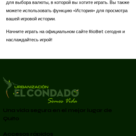
для выбора валюты, в которой вы хотите играть. Вы также
можете использовать функцию «История» для просмотра
вашей игровой истории.
Начните играть на официальном сайте RioBet сегодня и
наслаждайтесь игрой!
Una vida segura en el mejor lugar de
Quito
Accesos rápidos