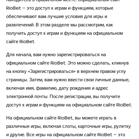
RioBet – это доступ к играм и функциям, которые
обеспечивают вам лучшие условия для игры и
развлечений. В этом разделе мы рассмотрим, как
получить доступ к играм и функциям на официальном
сайте RioBet.
Для начала, вам нужно зарегистрироваться на
официальном сайте RioBet. Это можно сделать, кликнув
на кнопку «Зарегистрироваться» в верхнем правом углу
страницы. Затем, вам нужно ввести свои личные данные,
включая имя, фамилию, дату рождения и адрес
электронной почты. После регистрации, вы получите
доступ к играм и функциям на официальном сайте RioBet.
На официальном сайте RioBet, вы можете играть в
различные игры, включая слоты, карточные игры, рулетку
и другие. Все игры на официальном сайте RioBet – это