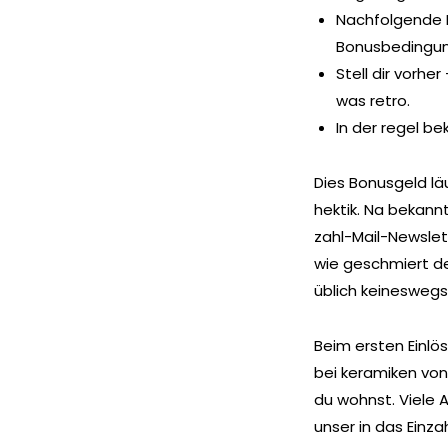
Nachfolgende I
Bonusbedingung
Stell dir vorhe
was retro.
In der regel b
Dies Bonusgeld lä
hektik. Na bekann
zahl-Mail-Newslett
wie geschmiert de
üblich keineswegs
Beim ersten Einlö
bei keramiken von
du wohnst. Viele 
unser in das Einz