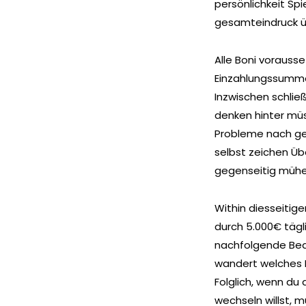
persönlichkeit Spi
gesamteindruck 
Alle Boni voraus
Einzahlungssumme.
Inzwischen schließ
denken hinter müs
Probleme nach gen
selbst zeichen Üb
gegenseitig mühel
Within diesseitig
durch 5.000€ tägl
nachfolgende Bedi
wandert welches
Folglich, wenn d
wechseln willst, 