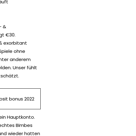
äuft
- &
gt €30.
oß exorbitant
Spiele ohne
unter anderem
den. Unser fühlt
tschätzt.
ein Hauptkonto.
 echtes Bimbes
und wieder hatten