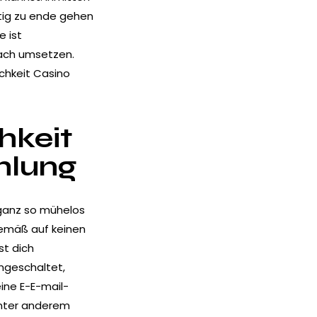
itig zu ende gehen
 ist
fach umsetzen.
ichkeit Casino
hkeit
hlung
ganz so mühelos
gemäß auf keinen
st dich
ngeschaltet,
ine E-E-mail-
unter anderem