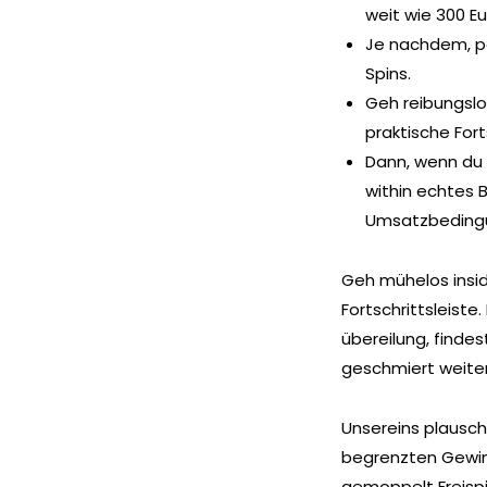
weit wie 300 Eu
Je nachdem, pe
Spins.
Geh reibungslo
praktische Fort
Dann, wenn du 
within echtes 
Umsatzbedingu
Geh mühelos inside
Fortschrittsleiste
übereilung, finde
geschmiert weiter
Unsereins plausc
begrenzten Gewin
gemoppelt Freispi