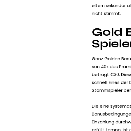
eltern sekundär a
nicht stimmt.
Gold 
Spiel
Ganz Golden Berü
von 40x des Prämi
beträgt €30. Die
schnell. Eines de
Stammspieler beh
Die eine systemat
Bonusbedingungen 
Einzahlung durchw
erfüllt tempo, is