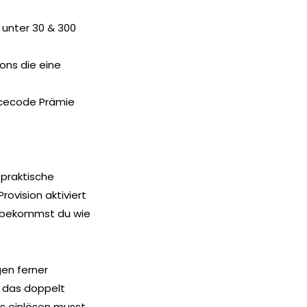
 unter 30 & 300
ons die eine
rcecode Prämie
 praktische
rovision aktiviert
de bekommst du wie
en ferner
 das doppelt
s einlösen musst.