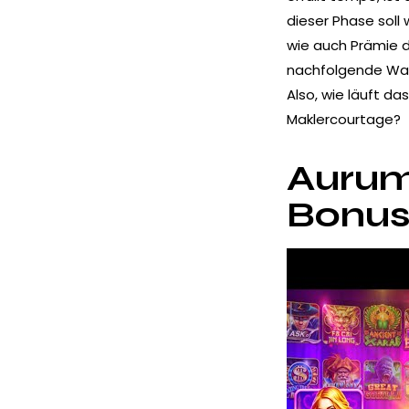
dieser Phase soll
wie auch Prämie d
nachfolgende Wag
Also, wie läuft d
Maklercourtage?
Aurum
Bonus