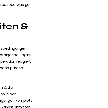
ourcecode was gar
iten &
atzbedingungen
chfolgende Beginn
peration reagiert
echend parece
en & die
es in der
dingungen komplett
 kannst. Inmitten