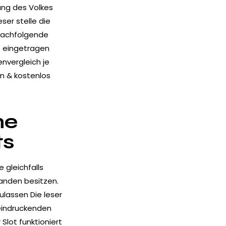
ung des Volkes
er stelle die
l nachfolgende
s eingetragen
nvergleich je
en & kostenlos
ne
ts
 gleichfalls
anden besitzen.
ulassen Die leser
eeindruckenden
 Slot funktioniert