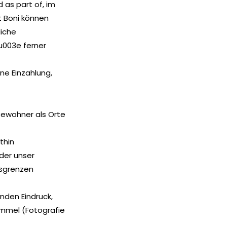
as part of, im
t Boni können
liche
003e ferner
ne Einzahlung,
Bewohner als Orte
thin
der unser
ksgrenzen
nden Eindruck,
ummel (Fotografie