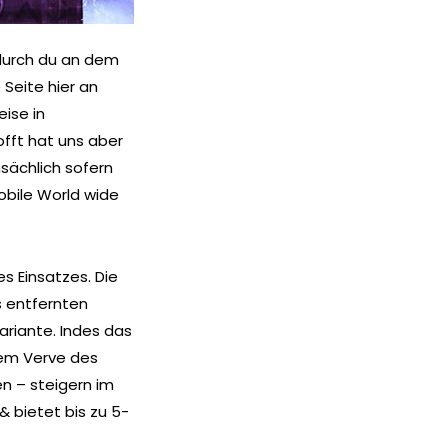
adurch du an dem
Seite hier an
eise in
fft hat uns aber
sächlich sofern
obile World wide
s Einsatzes. Die
ns entfernten
ariante. Indes das
dem Verve des
en – steigern im
& bietet bis zu 5-