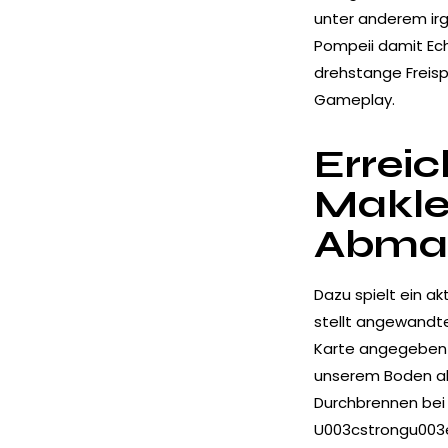
unter anderem irg
Pompeii damit Ech
drehstange Freisp
Gameplay.
Errei
Makle
Abma
Dazu spielt ein a
stellt angewandten
Karte angegeben 
unserem Boden alle
Durchbrennen bei
U003cstrongu003e