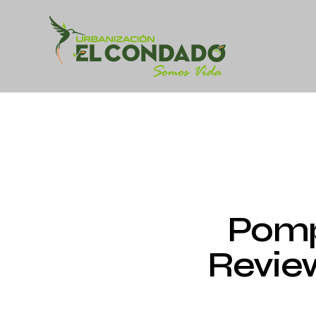
Pompe
Review