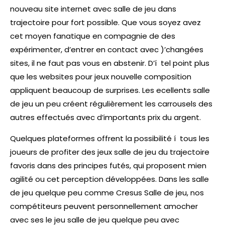
nouveau site internet avec salle de jeu dans
trajectoire pour fort possible. Que vous soyez avez
cet moyen fanatique en compagnie de des
expérimenter, d’entrer en contact avec )’changées
sites, il ne faut pas vous en abstenir. D’í tel point plus
que les websites pour jeux nouvelle composition
appliquent beaucoup de surprises. Les ecellents salle
de jeu un peu créent régulièrement les carrousels des
autres effectués avec d’importants prix du argent.
Quelques plateformes offrent la possibilité í tous les
joueurs de profiter des jeux salle de jeu du trajectoire
favoris dans des principes futés, qui proposent mien
agilité ou cet perception développées. Dans les salle
de jeu quelque peu comme Cresus Salle de jeu, nos
compétiteurs peuvent personnellement amocher
avec ses le jeu salle de jeu quelque peu avec