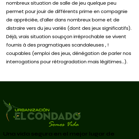
nombreux situation de salle de jeu quelque peu
permet pour jouir de différents prime en compagnie
de appréciée, d’aller dans nombreux borne et de
distraire vers du jeu variés (dont des jeux significatifs).
Déjà, vrais situation soupçon irréprochable se vivent
fournis à des pragmatiques scandaleuses , !
coupables (emploi des jeux, dénégation de parler nos
interrogations pour rétrogradation mais légitimes…).
Una vida segura en el mejor lugar de