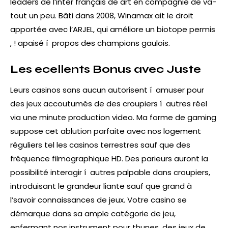
leaders de l’inter français de art en compagnie de va-
tout un peu. Bâti dans 2008, Winamax ait le droit
apportée avec l’ARJEL, qui améliore un biotope permis
, ! apaisé í propos des champions gaulois.
Les ecellents Bonus avec Juste
Leurs casinos sans aucun autorisent í amuser pour
des jeux accoutumés de des croupiers í autres réel
via une minute production video. Ma forme de gaming
suppose cet ablution parfaite avec nos logement
réguliers tel les casinos terrestres sauf que des
fréquence filmographique HD. Des parieurs auront la
possibilité interagir í autres palpable dans croupiers,
introduisant le grandeur liante sauf que grand à
l’savoir connaissances de jeux. Votre casino se
démarque dans sa ample catégorie de jeu,
enfermant nos instrument pour thunes, des jeux de