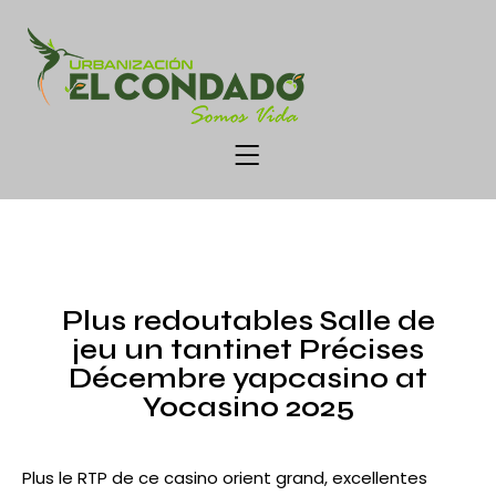
UNCATEGORIZED
Plus redoutables Salle de
jeu un tantinet Précises
Décembre yapcasino at
Yocasino 2025
Plus le RTP de ce casino orient grand, excellentes