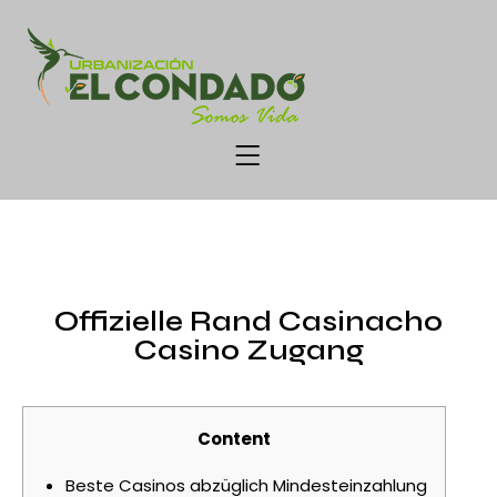
UNCATEGORIZED
Offizielle Rand Casinacho
Casino Zugang
Content
Beste Casinos abzüglich Mindesteinzahlung