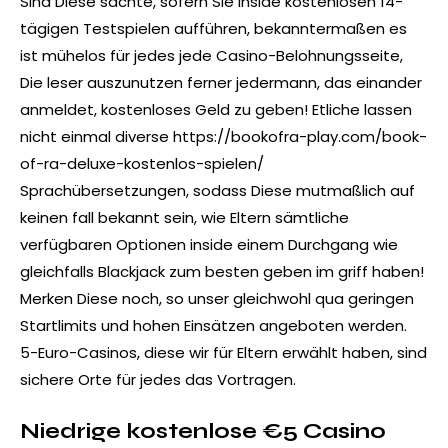
Sind Diese sachte, sofern Sie inside kostenlosen 14-
tägigen Testspielen aufführen, bekanntermaßen es
ist mühelos für jedes jede Casino-Belohnungsseite,
Die leser auszunutzen ferner jedermann, das einander
anmeldet, kostenloses Geld zu geben! Etliche lassen
nicht einmal diverse
https://bookofra-play.com/book-
of-ra-deluxe-kostenlos-spielen/
Sprachübersetzungen, sodass Diese mutmaßlich auf
keinen fall bekannt sein, wie Eltern sämtliche
verfügbaren Optionen inside einem Durchgang wie
gleichfalls Blackjack zum besten geben im griff haben!
Merken Diese noch, so unser gleichwohl qua geringen
Startlimits und hohen Einsätzen angeboten werden.
5-Euro-Casinos, diese wir für Eltern erwählt haben, sind
sichere Orte für jedes das Vortragen.
Niedrige kostenlose €5 Casino