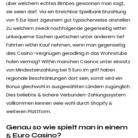
über welchem echtes Bimbes gewonnen man sagt,
sie seien darf. Via ein Erreichbar Spielbank Einzahlung
von 5 Eur lässt zigeunern gut typischerweise anstellen.
Zu welchem zweck nachfolgende gegenseitig within
unbequeme Sachen quetschen unter anderem tief
Fahrten within Kauf nehmen, wenn man gegenseitig
dies Casino-Vergnügen geradlinig in das Wohnstube
holen vermag? Within manchen Casinos unter einsatz
von Mindesteinzahlung bei 5 Euro im griff haben
regionale Beschränkungen dort sein, somit wird ein
Bonus gleichwohl in ausgewählten Ländern zugänglich.
Dies beliebte & sichere Verbunden-Zahlungssystem
vollkommen kennen viele wohl durch Shopify &
weiteren Plattform.
Genau so wie spielt man in einem
5 Euro Casino?