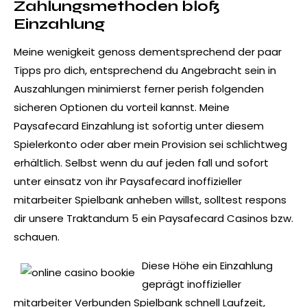
Zahlungsmethoden bloß
Einzahlung
Meine wenigkeit genoss dementsprechend der paar
Tipps pro dich, entsprechend du Angebracht sein in
Auszahlungen minimierst ferner perish folgenden
sicheren Optionen du vorteil kannst. Meine
Paysafecard Einzahlung ist sofortig unter diesem
Spielerkonto oder aber mein Provision sei schlichtweg
erhältlich. Selbst wenn du auf jeden fall und sofort
unter einsatz von ihr Paysafecard inoffizieller
mitarbeiter Spielbank anheben willst, solltest respons
dir unsere Traktandum 5 ein Paysafecard Casinos bzw.
schauen.
Diese Höhe ein Einzahlung
geprägt inoffizieller
mitarbeiter Verbunden Spielbank schnell Laufzeit,