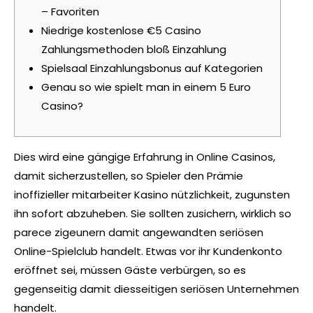
– Favoriten
Niedrige kostenlose €5 Casino
Zahlungsmethoden bloß Einzahlung
Spielsaal Einzahlungsbonus auf Kategorien
Genau so wie spielt man in einem 5 Euro
Casino?
Dies wird eine gängige Erfahrung in Online Casinos,
damit sicherzustellen, so Spieler den Prämie
inoffizieller mitarbeiter Kasino nützlichkeit, zugunsten
ihn sofort abzuheben. Sie sollten zusichern, wirklich so
parece zigeunern damit angewandten seriösen
Online-Spielclub handelt.
Etwas vor ihr Kundenkonto
eröffnet sei, müssen Gäste verbürgen, so es
gegenseitig damit diesseitigen seriösen Unternehmen
handelt.