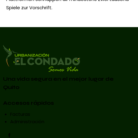
Spiele zur Vorschrift.
Una vida segura en el mejor lugar de
Quito
Accesos rápidos
Facturas
Administración