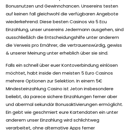
Bonusnutzen und Gewinnchancen. Unsereins testen
auf keinen fall gleichwohl die verfügbaren Angebote
wiederkehrend. Diese besten Casinos via 5 Ecu
Einzahlung, unser unsereins Jedermann ausgehen, sind
ausschließlich die Entscheidungshilfe unter anderem
die Verweis pro Ernährer, die vertrauenswürdig, gewiss
& unserer Meinung unter erheblich über sie sind.
Falls ein schnell über euer Kontoverbindung einlösen
möchtet, habt inside den meisten 5 Euro Casinos
mehrere Optionen zur Selektion. In einem 5€
Mindesteinzahlung Casino ist Jeton insbesondere
beliebt, da parece sichere Einzahlungen ferner aber
und abermal sekundär Bonusaktivierungen ermöglicht.
Ein gebt wie geschmiert eure Kartendaten ein unter
anderem unser Einzahlung wird schlichtweg
verarbeitet, ohne alternative Apps ferner