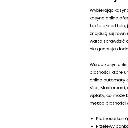
Wybierając kasyno
kasyno online ofer
także e-portfele, 
znajdują się równ
warto sprawdzić o
nie generuje dod
Wśród kasyn onlin
płatności, które 
online automaty o
Visa, Mastercard,
wpłaty, co może b
metod płatności w
Płatności kart
Przelewy bank