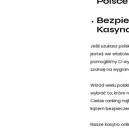
Polsce
Bezpie
Kasyna
Jeśli szukasz pol
jesteś we właściwy
pomogliśmy Ci wyb
szansę na wygran
Wśród wielu polski
wybrać to, które 
Ciebie ranking na
kątem bezpieczeńs
Nasze kasyno onli