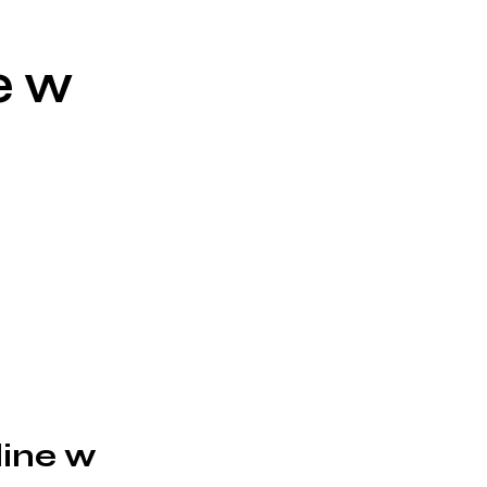
e w
ine w