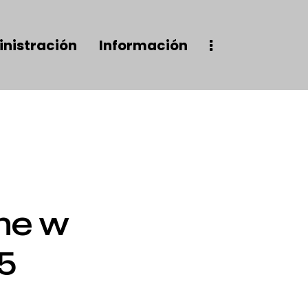
nistración
Información
ne w
5