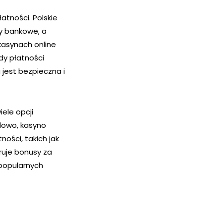
tności. Polskie
wy bankowe, a
 kasynach online
dy płatności
jest bezpieczna i
ele opcji
adowo, kasyno
ości, takich jak
ruje bonusy za
 popularnych