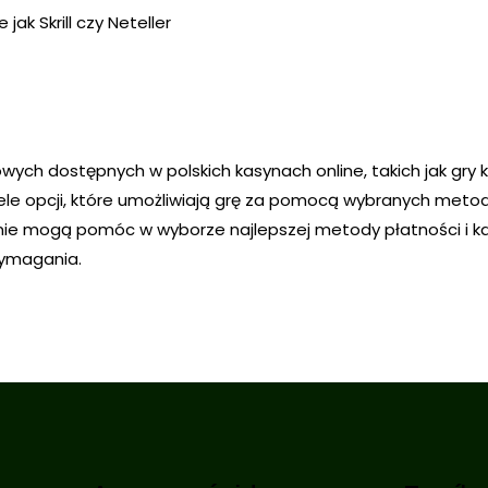
 jak Skrill czy Neteller
wych dostępnych w polskich kasynach online, takich jak gry 
le opcji, które umożliwiają grę za pomocą wybranych metod
nie mogą pomóc w wyborze najlepszej metody płatności i ka
wymagania.