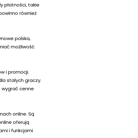
 płatności, takie
 powinno również
synowe polska,
wniać możliwość
w i promocji.
la stałych graczy.
na wygrać cenne
nach online. Są
nline oferują
mi i funkcjami