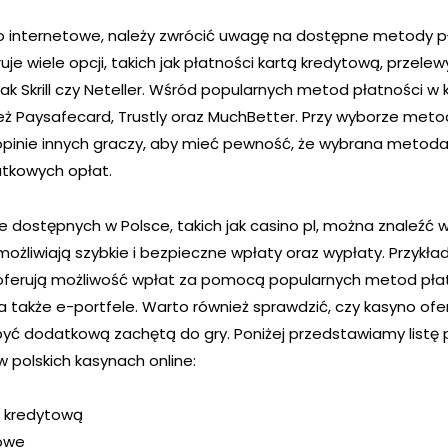
 internetowe, należy zwrócić uwagę na dostępne metody pła
uje wiele opcji, takich jak płatności kartą kredytową, przele
jak Skrill czy Neteller. Wśród popularnych metod płatności w
ież Paysafecard, Trustly oraz MuchBetter. Przy wyborze meto
pinie innych graczy, aby mieć pewność, że wybrana metoda 
atkowych opłat.
e dostępnych w Polsce, takich jak casino pl, można znaleźć wi
umożliwiają szybkie i bezpieczne wpłaty oraz wypłaty. Przykł
ferują możliwość wpłat za pomocą popularnych metod płatn
 a także e-portfele. Warto również sprawdzić, czy kasyno ofe
yć dodatkową zachętą do gry. Poniżej przedstawiamy listę
 polskich kasynach online:
ą kredytową
owe