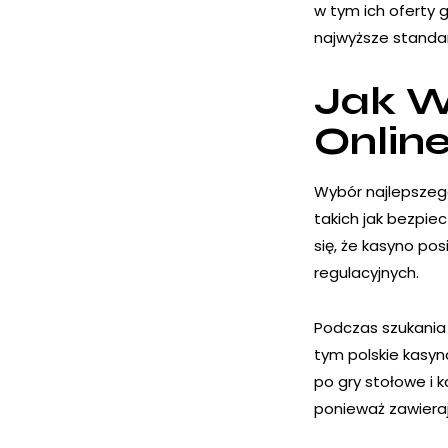
w tym ich oferty g
najwyższe standar
Jak W
Onlin
Wybór najlepszego
takich jak bezpiec
się, że kasyno po
regulacyjnych.
Podczas szukania
tym polskie kasyn
po gry stołowe i 
ponieważ zawieraj