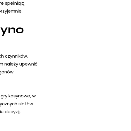
re spełniają
przyjemnie.
syno
ch czynników,
kim należy upewnić
rganów
 gry kasynowe, w
sycznych slotów
u decyzji,