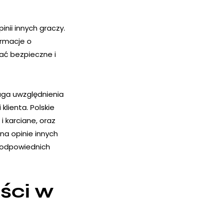
nii innych graczy.
ormacje o
ać bezpieczne i
aga uwzględnienia
klienta. Polskie
i karciane, oraz
na opinie innych
m odpowiednich
ści w