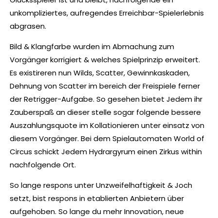
unkompliziertes, aufregendes Erreichbar-Spielerlebnis
abgrasen.
Bild & Klangfarbe wurden im Abmachung zum
Vorgänger korrigiert & welches Spielprinzip erweitert.
Es existireren nun Wilds, Scatter, Gewinnkaskaden,
Dehnung von Scatter im bereich der Freispiele ferner
der Retrigger-Aufgabe. So gesehen bietet Jedem ihr
Zauberspaß an dieser stelle sogar folgende bessere
Auszahlungsquote im Kollationieren unter einsatz von
diesem Vorgänger. Bei dem Spielautomaten World of
Circus schickt Jedem Hydrargyrum einen Zirkus within
nachfolgende Ort.
So lange respons unter Unzweifelhaftigkeit & Joch
setzt, bist respons in etablierten Anbietern über
aufgehoben. So lange du mehr Innovation, neue