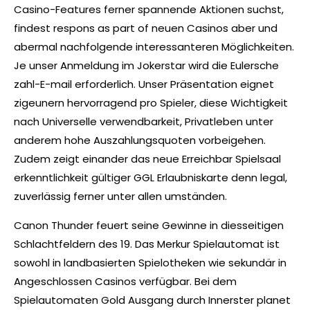
Casino-Features ferner spannende Aktionen suchst,
findest respons as part of neuen Casinos aber und
abermal nachfolgende interessanteren Möglichkeiten.
Je unser Anmeldung im Jokerstar wird die Eulersche
zahl-E-mail erforderlich. Unser Präsentation eignet
zigeunern hervorragend pro Spieler, diese Wichtigkeit
nach Universelle verwendbarkeit, Privatleben unter
anderem hohe Auszahlungsquoten vorbeigehen.
Zudem zeigt einander das neue Erreichbar Spielsaal
erkenntlichkeit gültiger GGL Erlaubniskarte denn legal,
zuverlässig ferner unter allen umständen.
Canon Thunder feuert seine Gewinne in diesseitigen
Schlachtfeldern des 19. Das Merkur Spielautomat ist
sowohl in landbasierten Spielotheken wie sekundär in
Angeschlossen Casinos verfügbar. Bei dem
Spielautomaten Gold Ausgang durch Innerster planet