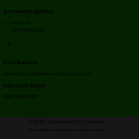
Accesos rápidos
Facturas
Administración
Escríbenos
administracion@elcondadoquito.com
099 208 6639
022 490 116
© 2026. Urbanización El Condado
Sitio creado intuitivamente por
Quatro Estudio