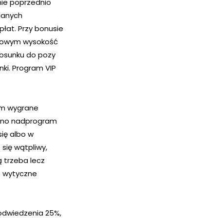
nie poprzednio
danych
ypłat. Przy bonusie
zytowym wysokość
tosunku do pozy
ki. Program VIP
nim wygrane
sino nadprogram
się albo w
się wątpliwy,
 trzeba lecz
b wytyczne
odwiedzenia 25%,