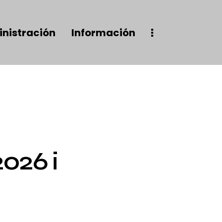
nistración
Información
026 i