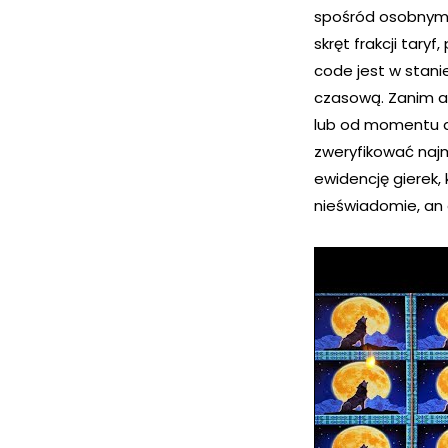
spośród osobnymi
skręt frakcji tary
code jest w stani
czasową. Zanim ak
lub od momentu d
zweryfikować naj
ewidencję gierek,
nieświadomie, an