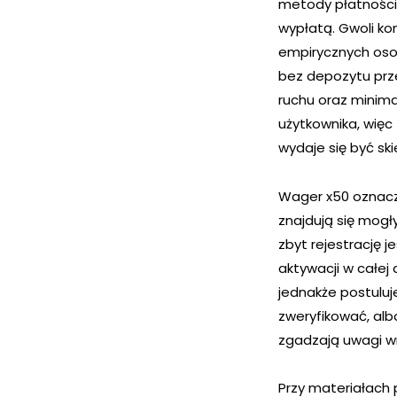
metody płatności
wypłatą. Gwoli k
empirycznych o
bez depozytu prze
ruchu oraz minima
użytkownika, więc
wydaje się być ski
Wager x50 oznacza
znajdują się mogł
zbyt rejestrację 
aktywacji w całe
jednakże postulu
zweryfikować, alb
zgadzają uwagi w
Przy materiałach