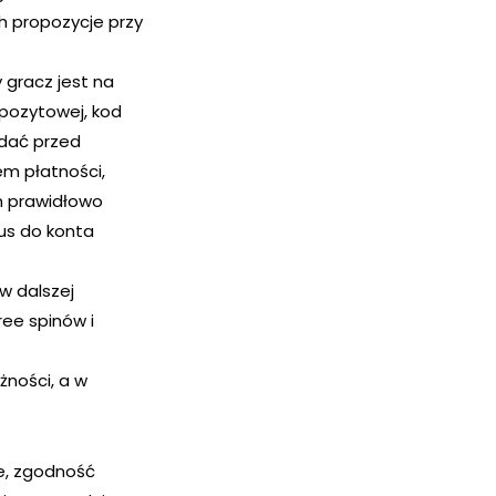
h propozycje przy
gracz jest na
pozytowej, kod
dać przed
em płatności,
 prawidłowo
us do konta
w dalszej
ree spinów i
żności, a w
ie, zgodność