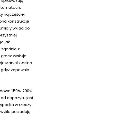
j sprawdzają
utomatach,
y najczęściej
pną konstrukcję
zumiały wkład po
orzystniej
o jak
 zgodnie z
 gracz zyskuje
ju Marvel Casino
, gdyż zapewnia
adowo 150%, 200%
 od depozytu jest
wypadku w rzeczy
zwykle posiadają