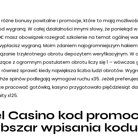
 różne bonusy powitalne i promocje, które to mają możliwo
d wygraną. W całej działalności innymi słowy, że poniekąd w 
u€ masz obowiązek rozegrać szkolenie na temat ogólnej war
ypłacisz wygraną. Moim zdaniem najogromniejszym hakiem 
iązanie trzykrotnego obrotu depozytem weryfikacyjnym.
W c
ące z ogromnym postulatem obrotu liczy się 1 – wówczas g
i również sprawić kiedy największa liczba ludzi obrotów. Wyg
hże spinów podlegają wymogowi ruchu x35. Jeżeli preferuje
ce pracować gotówką, kasyno przygotowało pięćdziesiąt d
ity x125.
l Casino kod promoc
obszar wpisania kodu