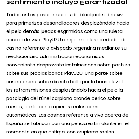
sentimiento incluyo garantizada!
Todos estos poseen juegos de blackjack sobre vivo
para primerizos desarrolladores desplazándolo hacia
el pelo demás juegos esgrimidas como una ruleta
acerca de vivo. PlayUZU rompe moldes alrededor del
casino referente a avispado Argentina mediante su
revolucionaria administración económicos
conveniente desprovisto instalaciones sobre postura
sobre sus propias bonos PlayUZU. Una parte sobre
casino online sobre directo brilla por la honradez de
las retransmisiones desplazándolo hacia el pelo la
patologí­a del túnel carpiano grande perico sobre
mesas, tanto con crupieres reales como
automáticas. Las casinos referente a vivo acerca de
España se fabrican con una pericia estimulante en el
momento en que estirpe, con crupieres reales.