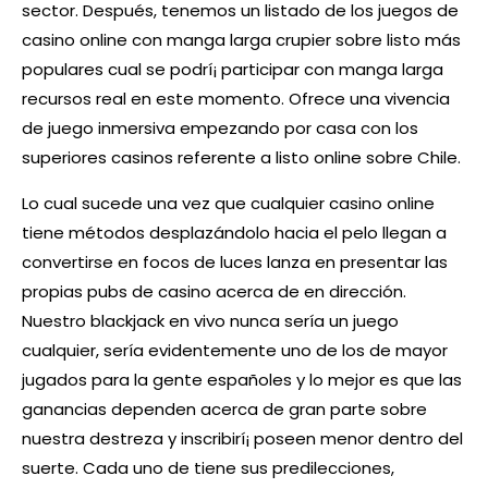
sector. Después, tenemos un listado de los juegos de
casino online con manga larga crupier sobre listo más
populares cual se podrí¡ participar con manga larga
recursos real en este momento. Ofrece una vivencia
de juego inmersiva empezando por casa con los
superiores casinos referente a listo online sobre Chile.
Lo cual sucede una vez que cualquier casino online
tiene métodos desplazándolo hacia el pelo llegan a
convertirse en focos de luces lanza en presentar las
propias pubs de casino acerca de en dirección.
Nuestro blackjack en vivo nunca serí­a un juego
cualquier, serí­a evidentemente uno de los de mayor
jugados para la gente españoles y lo mejor es que las
ganancias dependen acerca de gran parte sobre
nuestra destreza y inscribirí¡ poseen menor dentro del
suerte. Cada uno de tiene sus predilecciones,