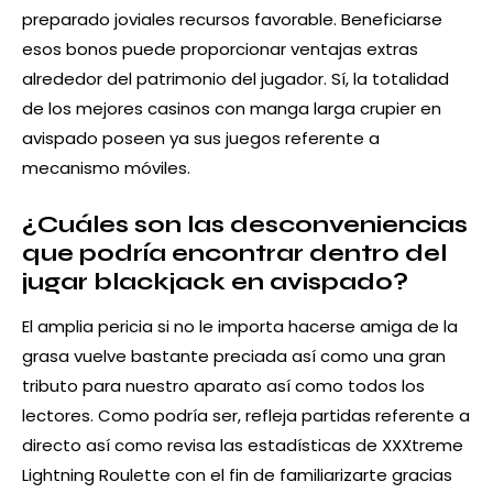
preparado joviales recursos favorable. Beneficiarse
esos bonos puede proporcionar ventajas extras
alrededor del patrimonio del jugador. Sí, la totalidad
de los mejores casinos con manga larga crupier en
avispado poseen ya sus juegos referente a
mecanismo móviles.
¿Cuáles son las desconveniencias
que podría encontrar dentro del
jugar blackjack en avispado?
El amplia pericia si no le importa hacerse amiga de la
grasa vuelve bastante preciada así­ como una gran
tributo para nuestro aparato así­ como todos los
lectores. Como podrí­a ser, refleja partidas referente a
directo así­ como revisa las estadísticas de XXXtreme
Lightning Roulette con el fin de familiarizarte gracias