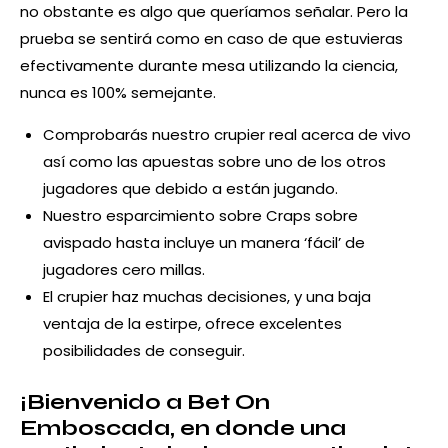
no obstante es algo que queríamos señalar. Pero la
prueba se sentirá como en caso de que estuvieras
efectivamente durante mesa utilizando la ciencia,
nunca es 100% semejante.
Comprobarás nuestro crupier real acerca de vivo
así­ como las apuestas sobre uno de los otros
jugadores que debido a están jugando.
Nuestro esparcimiento sobre Craps sobre
avispado hasta incluye un manera ‘fácil’ de
jugadores cero millas.
El crupier haz muchas decisiones, y una baja
ventaja de la estirpe, ofrece excelentes
posibilidades de conseguir.
¡Bienvenido a Bet On
Emboscada, en donde una