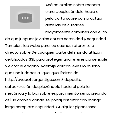
Acá os explico sobre manera
clara desplazándolo hacia el
pelo corta sobre cómo actuar
ante las dificultades
mayormente comunes con el fin
de que juegues joviales entero serenidad y seguridad.
También, las webs para los casinos referente a
directo sobre De cualquier parte del mundo utilizan
certificados SSL para proteger una referencia sensible
y evitar el engaño. Ademí¡s aplican leyes lo mucho
que una ludopatía, igual que límites de
http://avabetsargentiga.com/
depósito,
autoexclusión desplazándolo hacia el pelo la
mecánica y la bici sobre esparcimiento serio, creando
así un ámbito donde se podrí¡ disfrutar con manga
larga completo seguridad. Cualquier gigantesco