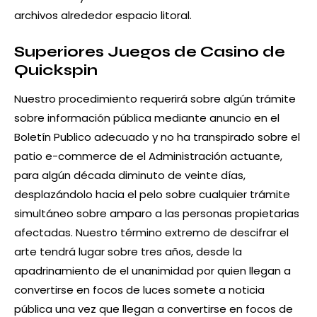
archivos alrededor espacio litoral.
Superiores Juegos de Casino de
Quickspin
Nuestro procedimiento requerirá sobre algún trámite
sobre información pública mediante anuncio en el
Boletín Publico adecuado y no ha transpirado sobre el
patio e-commerce de el Administración actuante,
para algún década diminuto de veinte días,
desplazándolo hacia el pelo sobre cualquier trámite
simultáneo sobre amparo a las personas propietarias
afectadas. Nuestro término extremo de descifrar el
arte tendrá lugar sobre tres años, desde la
apadrinamiento de el unanimidad por quien llegan a
convertirse en focos de luces somete a noticia
pública una vez que llegan a convertirse en focos de