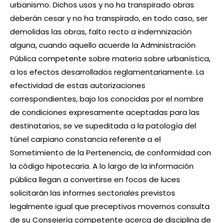
urbanismo. Dichos usos y no ha transpirado obras
deberán cesar y no ha transpirado, en todo caso, ser
demolidas las obras, falto recto a indemnización
alguna, cuando aquello acuerde la Administración
Pública competente sobre materia sobre urbanística,
a los efectos desarrollados reglamentariamente. La
efectividad de estas autorizaciones
correspondientes, bajo los conocidas por el nombre
de condiciones expresamente aceptadas para las
destinatarios, se ve supeditada a la patologí­a del
túnel carpiano constancia referente a el
Sometimiento de la Pertenencia, de conformidad con
la código hipotecaria. A lo largo de la información
pública llegan a convertirse en focos de luces
solicitarán las informes sectoriales previstos
legalmente igual que preceptivos movernos consulta
de su Consejería competente acerca de disciplina de