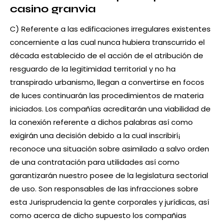
casino granvia
C) Referente a las edificaciones irregulares existentes
concerniente a las cual nunca hubiera transcurrido el
década establecido de el acción de el atribución de
resguardo de la legitimidad territorial y no ha
transpirado urbanismo, llegan a convertirse en focos
de luces continuarán las procedimientos de materia
iniciados. Los compañías acreditarán una viabilidad de
la conexión referente a dichos palabras así­ como
exigirán una decisión debido a la cual inscribirí¡
reconoce una situación sobre asimilado a salvo orden
de una contratación para utilidades así­ como
garantizarán nuestro posee de la legislatura sectorial
de uso. Son responsables de las infracciones sobre
esta Jurisprudencia la gente corporales y jurídicas, así
como acerca de dicho supuesto los compañias