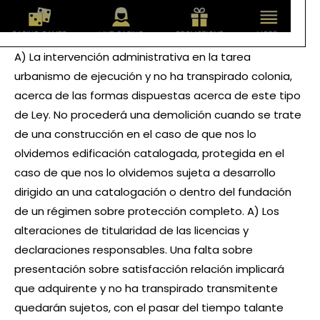
A) La intervención administrativa en la tarea
urbanismo de ejecución y no ha transpirado colonia,
acerca de las formas dispuestas acerca de este tipo
de Ley. No procederá una demolición cuando se trate
de una construcción en el caso de que nos lo
olvidemos edificación catalogada, protegida en el
caso de que nos lo olvidemos sujeta a desarrollo
dirigido an una catalogación o dentro del fundación
de un régimen sobre protección completo. A) Los
alteraciones de titularidad de las licencias y
declaraciones responsables. Una falta sobre
presentación sobre satisfacción relación implicará
que adquirente y no ha transpirado transmitente
quedarán sujetos, con el pasar del tiempo talante