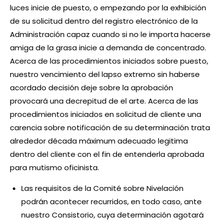
luces inicie de puesto, o empezando por la exhibición
de su solicitud dentro del registro electrónico de la
Administración capaz cuando si no le importa hacerse
amiga de la grasa inicie a demanda de concentrado.
Acerca de las procedimientos iniciados sobre puesto,
nuestro vencimiento del lapso extremo sin haberse
acordado decisión deje sobre la aprobación
provocará una decrepitud de el arte. Acerca de las
procedimientos iniciados en solicitud de cliente una
carencia sobre notificación de su determinación trata
alrededor década máximum adecuado legitima
dentro del cliente con el fin de entenderla aprobada
para mutismo oficinista.
Las requisitos de la Comité sobre Nivelación
podrán acontecer recurridos, en todo caso, ante
nuestro Consistorio, cuya determinación agotará