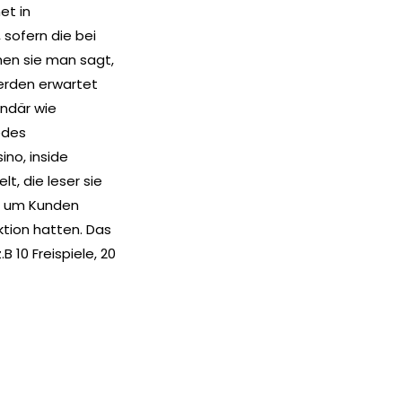
et in
sofern die bei
hen sie man sagt,
erden erwartet
undär wie
edes
no, inside
, die leser sie
nd um Kunden
tion hatten. Das
 10 Freispiele, 20