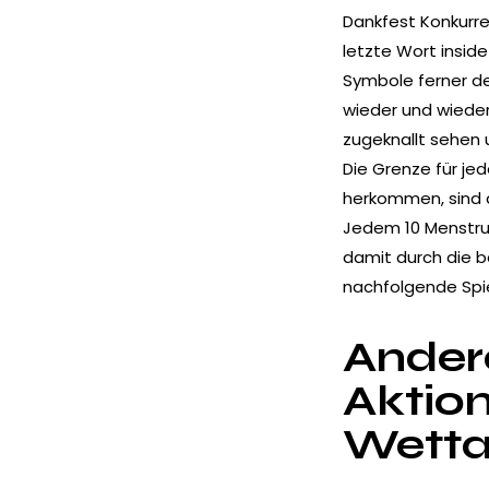
Dankfest Konkurr
letzte Wort insid
Symbole ferner d
wieder und wieder
zugeknallt sehen 
Die Grenze für je
herkommen, sind au
Jedem 10 Menstruat
damit durch die ba
nachfolgende Spiel
Ander
Aktio
Wetta