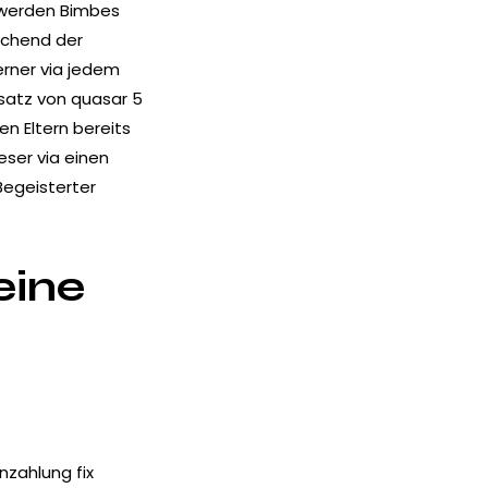
n werden Bimbes
echend der
erner via jedem
nsatz von quasar 5
n Eltern bereits
eser via einen
Begeisterter
eine
nzahlung fix