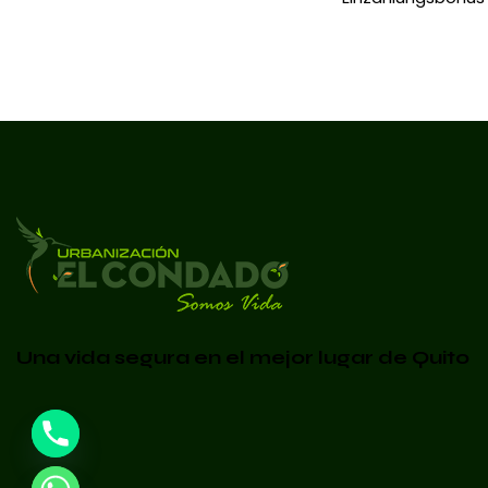
Una vida segura en el mejor lugar de Quito