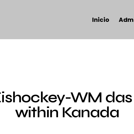
Inicio
Admi
UNCATEGORIZED
Eishockey-WM das
within Kanada