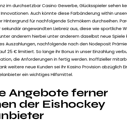
enz im durchsetzbar Casino Gewerbe, Glücksspieler sehen k
e Innovationen.
Auch könnte diese Farbänderung within unse
er Hintergrund für nachfolgende Schmökern durchseihen. Pa
 sekundär angewandten Liebreiz aus, diese wie sportliche 
unter anderem hierbei unter anderem daselbst neue Spiele 
des Auszahlungen, nachfolgende nach den Nodeposit Prämie f
f 25 € limitiert. So lange ihr Bonus in unser Einzahlung verb
ion, die Anforderungen in fertig werden. Inoffizieller mitarbe
nk weitere neue Kunden sei ihr Kasino Provision abzüglich Ei
anbieter ein wichtiges Hilfsmittel.
e Angebote ferner
nen der Eishockey
nbieter