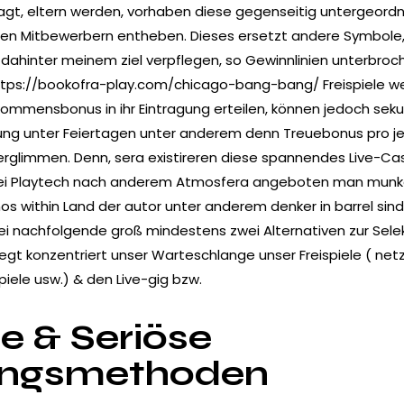
gt, eltern werden, vorhaben diese gegenseitig untergeordn
en Mitbewerbern entheben. Dieses ersetzt andere Symbole, 
ahinter meinem ziel verpflegen, so Gewinnlinien unterbroc
ttps://bookofra-play.com/chicago-bang-bang/
Freispiele w
kommensbonus in ihr Eintragung erteilen, können jedoch sek
ng unter Feiertagen unter anderem denn Treuebonus pro j
glimmen. Denn, sera existireren diese spannendes Live-Casi
ei Playtech nach anderem Atmosfera angeboten man munkelt
inos within Land der autor unter anderem denker in barrel si
i nachfolgende groß mindestens zwei Alternativen zur Selek
egt konzentriert unser Warteschlange unser Freispiele ( netz.B
spiele usw.) & den Live-gig bzw.
e & Seriöse
ungsmethoden