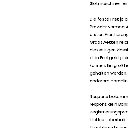
Slotmaschinen ein
Die feste Frist j
Provider vermag 
ersten Frankierun
Gratiswetten reic
diesseitigen klas
dein Echtgeld gle
können. Ein größt
gehalten werden. 
anderem geradlini
Respons bekommst
respons dein Bank
Registrierungspro
klicklaut oberhal
Einzahlungsbonus 