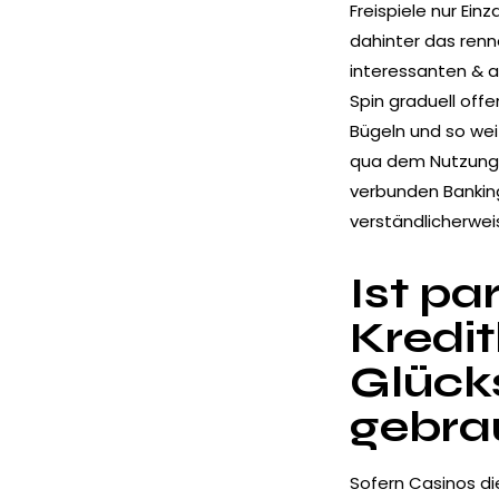
Freispiele nur Ei
dahinter das renn
interessanten & a
Spin graduell off
Bügeln und so wei
qua dem Nutzung d
verbunden Banking
verständlicherweis
Ist pa
Kredi
Glück
gebra
Sofern Casinos die