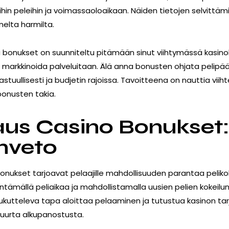
uihin peleihin ja voimassaoloaikaan. Näiden tietojen selvitt
elta harmilta.
 bonukset on suunniteltu pitämään sinut viihtymässä kasino
pa markkinoida palveluitaan. Älä anna bonusten ohjata pelipäät
stuullisesti ja budjetin rajoissa. Tavoitteena on nauttia viiht
bonusten takia.
us Casino Bonukset:
nveto
onukset tarjoavat pelaajille mahdollisuuden parantaa peli
entämällä peliaikaa ja mahdollistamalla uusien pelien kokeil
houkutteleva tapa aloittaa pelaaminen ja tutustua kasinon ta
uurta alkupanostusta.