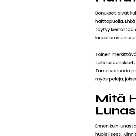
Bonukset eivät kui
haittapuolia. Ehkä
täytyy kierrättää 
lunastaminen use
Toinen merkittävä 
talletusbonukset, 
Tämä voi luoda pa
myös pelejä, joiss
Mitä 
Lunas
Ennen kuin lunas
huolellisesti. Ki