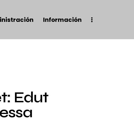
nistración
Información
t: Edut
sessa