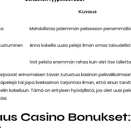
Kuvaus
ka
Mahdollistaa pidemmän pelisession pienemmällä ris
utustuminen
Anna kokeilla uusia pelejä ilman omaa taloudellista
Voit pelata enemmän rahaa kuin olet itse talletta
arjoavat erinomaisen tavan tutustua kasinon pelivalikoimaan. 
täpelejä tai jopa livekasinon tarjontaa ilman, että sinun tar
elin kokeiluun. Tämä on erityisen hyödyllistä, jos olet uusi pel
äsi.
us Casino Bonukset:
t