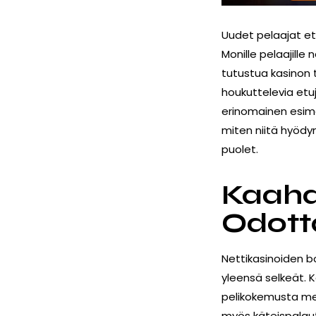
Uudet pelaajat et
Monille pelaajill
tutustua kasinon 
houkuttelevia etuj
erinomainen esimer
miten niitä hyödy
puolet.
Kaaha
Odott
Nettikasinoiden b
yleensä selkeät. K
pelikokemusta merk
myös käteispalaut