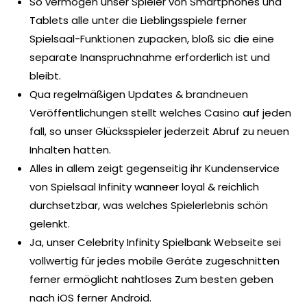
So vermögen unser Spieler von Smartphones und
Tablets alle unter die Lieblingsspiele ferner
Spielsaal-Funktionen zupacken, bloß sic die eine
separate Inanspruchnahme erforderlich ist und
bleibt.
Qua regelmäßigen Updates & brandneuen
Veröffentlichungen stellt welches Casino auf jeden
fall, so unser Glücksspieler jederzeit Abruf zu neuen
Inhalten hatten.
Alles in allem zeigt gegenseitig ihr Kundenservice
von Spielsaal Infinity wanneer loyal & reichlich
durchsetzbar, was welches Spielerlebnis schön
gelenkt.
Ja, unser Celebrity Infinity Spielbank Webseite sei
vollwertig für jedes mobile Geräte zugeschnitten
ferner ermöglicht nahtloses Zum besten geben
nach iOS ferner Android.