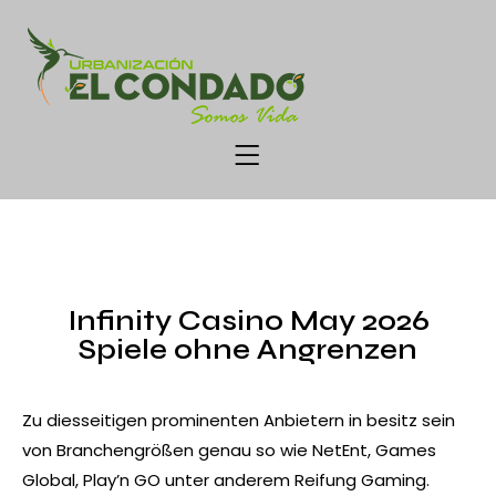
UNCATEGORIZED
Infinity Casino May 2026
Spiele ohne Angrenzen
Zu diesseitigen prominenten Anbietern in besitz sein
von Branchengrößen genau so wie NetEnt, Games
Global, Play’n GO unter anderem Reifung Gaming.