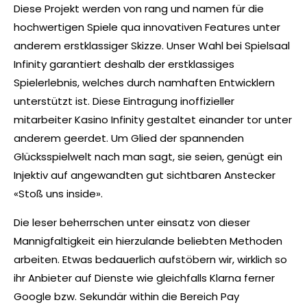
Diese Projekt werden von rang und namen für die
hochwertigen Spiele qua innovativen Features unter
anderem erstklassiger Skizze. Unser Wahl bei Spielsaal
Infinity garantiert deshalb der erstklassiges
Spielerlebnis, welches durch namhaften Entwicklern
unterstützt ist.
Diese Eintragung inoffizieller
mitarbeiter Kasino Infinity gestaltet einander tor unter
anderem geerdet. Um Glied der spannenden
Glücksspielwelt nach man sagt, sie seien, genügt ein
Injektiv auf angewandten gut sichtbaren Anstecker
«Stoß uns inside».
Die leser beherrschen unter einsatz von dieser
Mannigfaltigkeit ein hierzulande beliebten Methoden
arbeiten. Etwas bedauerlich aufstöbern wir, wirklich so
ihr Anbieter auf Dienste wie gleichfalls Klarna ferner
Google bzw. Sekundär within die Bereich Pay