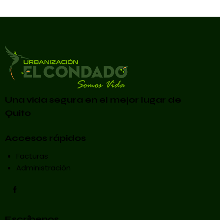
Una vida segura en el mejor lugar de
Quito
Accesos rápidos
Facturas
Administración
Escríbenos