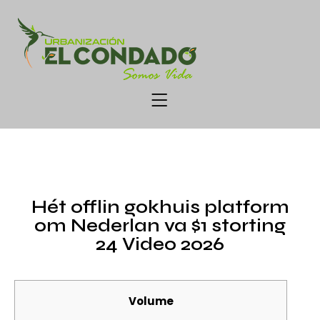
UNCATEGORIZED
Hét offlin gokhuis platform
om Nederlan va $1 storting
24 Video 2026
Volume