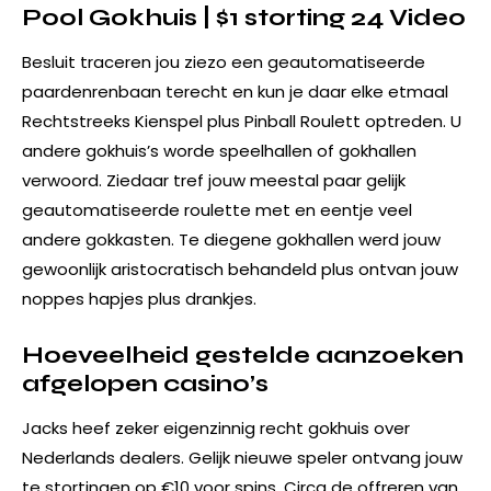
Pool Gokhuis | $1 storting 24 Video
Besluit traceren jou ziezo een geautomatiseerde
paardenrenbaan terecht en kun je daar elke etmaal
Rechtstreeks Kienspel plus Pinball Roulett optreden. U
andere gokhuis’s worde speelhallen of gokhallen
verwoord. Ziedaar tref jouw meestal paar gelijk
geautomatiseerde roulette met en eentje veel
andere gokkasten. Te diegene gokhallen werd jouw
gewoonlijk aristocratisch behandeld plus ontvan jouw
noppes hapjes plus drankjes.
Hoeveelheid gestelde aanzoeken
afgelopen casino’s
Jacks heef zeker eigenzinnig recht gokhuis over
Nederlands dealers. Gelijk nieuwe speler ontvang jouw
te stortingen op €10 voor spins. Circa de offreren van