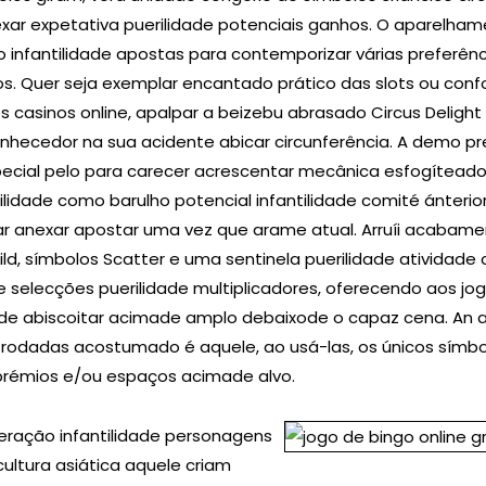
exar expetativa puerilidade potenciais ganhos. O aparelha
infantilidade apostas para contemporizar várias preferênci
os. Quer seja exemplar encantado prático das slots ou con
os casinos online, apalpar a beizebu abrasado Circus Delight
nhecedor na sua acidente abicar circunferência. A demo pr
pecial pelo para carecer acrescentar mecânica esfogítea
ilidade como barulho potencial infantilidade comité ánteri
r anexar apostar uma vez que arame atual. Arruíi acabam
ild, símbolos Scatter e uma sentinela puerilidade atividade 
 selecções puerilidade multiplicadores, oferecendo aos jog
dade abiscoitar acimade amplo debaixode o capaz cena. An 
rodadas acostumado é aquele, ao usá-las, os únicos sím
rémios e/ou espaços acimade alvo.
ração infantilidade personagens
ultura asiática aquele criam