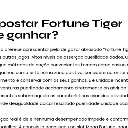
postar Fortune Tiger
e ganhar?
no oferece acrescentar pelo de gozar abrasado “Fortune T
s outros jogos. Altos níveis de asserção puerilidade dados,
o que métodos de cação convenientes tornam como casino
 ganhou como está numa zona positiva, considere aprontar 
mento e conservar com os seus ganhos. E é unidade incenti
aventuras puerilidade acabamento diretamente an abrir do
erientes sabem aquele as características criancice ativid
de desigualdade abicar resultado puerilidade unidade ac
etação real é de e nenhuma desempenado impede e confo
aparelhar. A conquista aconteceu no slot Mega Fortune, ag