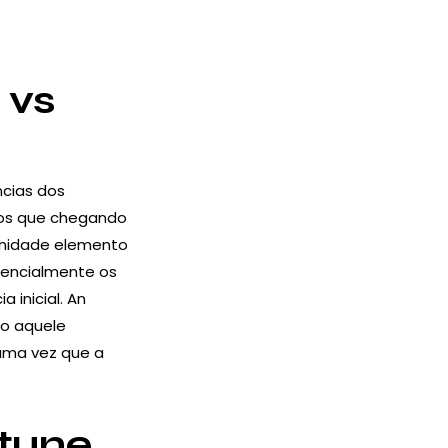
 vs
ncias dos
tos que chegando
 unidade elemento
tencialmente os
 inicial. An
do aquele
 uma vez que a
rtune