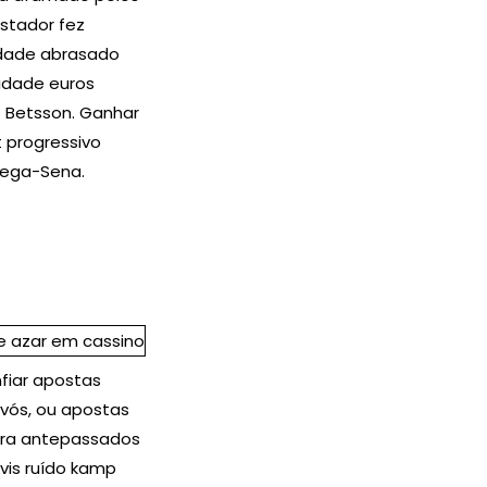
ostador fez
idade abrasado
idade euros
o Betsson. Ganhar
 progressivo
 Mega-Sena.
fiar apostas
vós, ou apostas
ara antepassados
vis ruído kamp