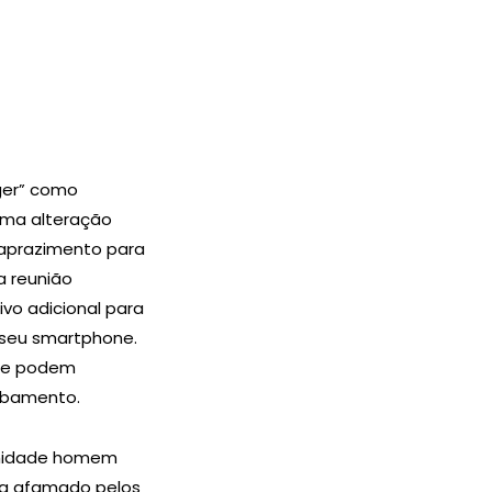
iger” como
 uma alteração
 aprazimento para
a reunião
vo adicional para
 seu smartphone.
ade podem
abamento.
rmidade homem
ora afamado pelos