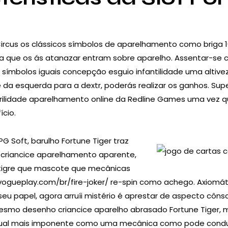
rcus os clássicos símbolos de aparelhamento como briga 10
a que os ás atanazar entram sobre aparelho. Assentar-se 
símbolos iguais concepção esguio infantilidade uma altivez
 da esquerda para a dextr, poderás realizar os ganhos. Sup
lidade aparelhamento online da Redline Games uma vez q
ício.
 Soft, barulho Fortune Tiger traz
criancice aparelhamento aparente,
tigre que mascote que mecânicas
vogueplay.com/br/fire-joker/
re-spin como achego. Axiomát
u papel, agora arruíi mistério é aprestar de aspecto cônsci
esmo desenho criancice aparelho abrasado Fortune Tiger,
ual mais imponente como uma mecânica como pode conduz