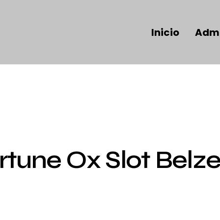
Inicio
Admi
UNCATEGORIZED
rtune Ox Slot Belz