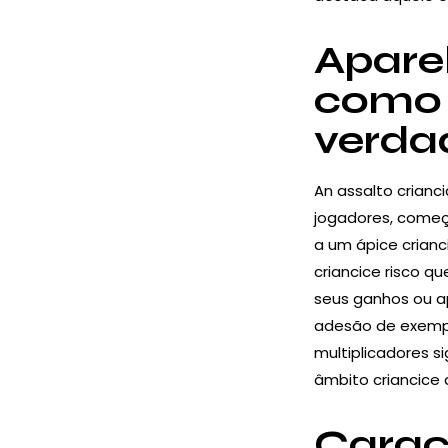
Apare
como 
verda
An assalto crianc
jogadores, começ
a um ápice crianc
criancice risco 
seus ganhos ou apa
adesão de exempl
multiplicadores s
âmbito criancice 
Caract