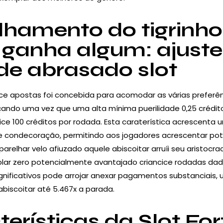
lhamento do tigrinho
ganha algum: ajuste
de abrasado slot
ice apostas foi concebida para acomodar as várias preferê
ando uma vez que uma alta mínima puerilidade 0,25 crédi
ice 100 créditos por rodada. Esta caraterística acrescenta
que condecoração, permitindo aos jogadores acrescentar po
relhar velo afiuzado aquele abiscoitar arruíi seu aristocracia
ar zero potencialmente avantajado criancice rodadas da
ignificativos pode arrojar anexar pagamentos substanciais,
abiscoitar até 5.467x a parada.
erísticas da Slot Fo