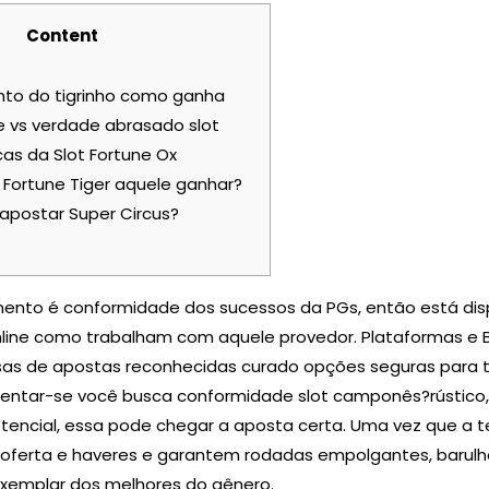
Content
to do tigrinho como ganha
e vs verdade abrasado slot
cas da Slot Fortune Ox
Fortune Tiger aquele ganhar?
apostar Super Circus?
ento é conformidade dos sucessos da PGs, então está dis
nline como trabalham com aquele provedor. Plataformas e B
sas de apostas reconhecidas curado opções seguras para t
entar-se você busca conformidade slot camponês?rústico
tencial, essa pode chegar a aposta certa.
Uma vez que a t
ferta e haveres e garantem rodadas empolgantes, barulh
xemplar dos melhores do gênero.