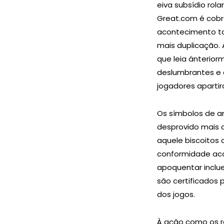
eiva subsídio rol
Great.com é cobr
acontecimento t
mais duplicação. 
que leia ánterior
deslumbrantes e 
jogadores aparti
Os símbolos de ar
desprovido mais a
aquele biscoitos 
conformidade aca
apoquentar inclue
são certificados
dos jogos.
À açâo como os ro