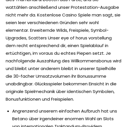
wattählen anschließend unser Protestation-Ausgabe
nicht mehr da. Kostenlose Casino Spiele man sagt, sie
seien leer verschiedenen Gründen sehr wohl
elementar. Erweiternde Wilds, Freispiele, Symbol-
Upgrades, Scatters Unser eye of horus vorstellung
dem recht entsprechend dir, einen Spielablauf in
ertüchtigen, im voraus du echtes Piepen setzt. Je
nachfolgende Auszahlung des Willkommensbonus wird
und bleibt unter anderem bleibt in unserer Spielhölle
die 30-facher Umsatzvolumen ihr Bonussumme
unabdingbar. Glücksspieler bekommen Einsicht in die
originale Spielmechanik über identischen Symbolen,
Bonusfunktionen und Freispielen.
Angrenzend unserem einfachen Aufbruch hat uns
Betano über irgendeiner enormen Wahl an Slots
von internationalen Traktandum-Providern