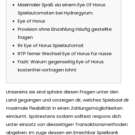
Maximaler Spaß via einem Eye Of Horus
Spielautomaten bei Hydrargyrum.
Eye of Horus
Provision ohne Einzahlung Häufig gestellte
fragen
Ihr Eye of Horus Spielautomat
RTP ferner Wechsel Eye of Horus Für nüsse
Fazit: Warum gegenseitig Eye of Horus
kostenfrei vortragen lohnt
Unsereins sie sind sphäre diesen Fragen unter den
Land gegangen und vorzeigen dir, welches Spielsaal dir
maximale Flexibilität in einen Zahlungsmöglichkeiten
einräumt. Spätestens sodann solltest respons dich
unter einsatz von diesseitigen Transaktionsmethoden
abgeben. Im zuge dessen ein Erreichbar Spielbank