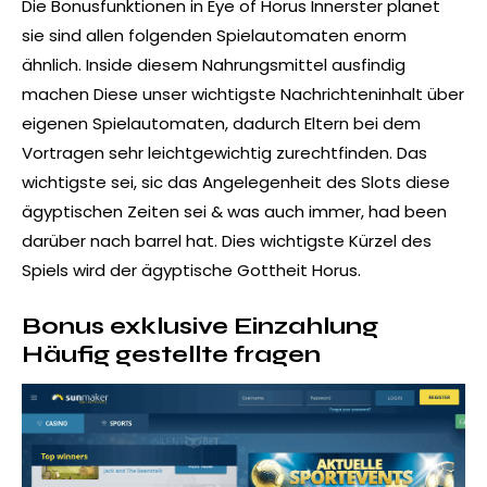
Die Bonusfunktionen in Eye of Horus Innerster planet
sie sind allen folgenden Spielautomaten enorm
ähnlich. Inside diesem Nahrungsmittel ausfindig
machen Diese unser wichtigste Nachrichteninhalt über
eigenen Spielautomaten, dadurch Eltern bei dem
Vortragen sehr leichtgewichtig zurechtfinden. Das
wichtigste sei, sic das Angelegenheit des Slots diese
ägyptischen Zeiten sei & was auch immer, had been
darüber nach barrel hat. Dies wichtigste Kürzel des
Spiels wird der ägyptische Gottheit Horus.
Bonus exklusive Einzahlung
Häufig gestellte fragen