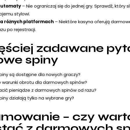
 automaty
– Nie ograniczaj się do jednej gry. Sprawdź, który sl
jemu stylowi.
 na różnych platformach
– Niektóre kasyna oferują darmow
u po rejestracji.
ęściej zadawane pyt
we spiny
iny są dostępne dla nowych graczy?
e warunki obrotu dla darmowych spinów?
cić pieniądze z darmowych spinów od razu?
ny działają tylko na wybrane gry?
mowanie – czy wart
stać z darmowych s