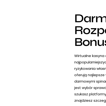
Darm
Rozp
Bonu
Wirtualne kasyna 
najpopularniejszy
ryzykowania własn
oferują najlepsze
darmowymi spinami
jest wybór sprawd
szukasz platformy
znajdziesz szczeg