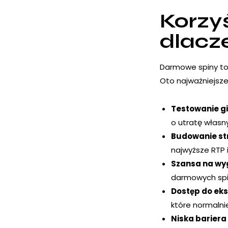
Korzy
dlacz
Darmowe spiny to 
Oto najważniejsze
Testowanie gi
o utratę własn
Budowanie str
najwyższe RTP i
Szansa na w
darmowych spi
Dostęp do ek
które normaln
Niska bariera