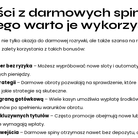
ści z darmowych spi
ego warto je wykorz
nie tylko okazja do darmowej rozrywki, ale także szansa na 
 zalety korzystania z takich bonusów:
er bez ryzyka
– Możesz wypróbować nowe sloty i automaty,
ych pieniędzy.
ategii
– Darmowe obroty pozwalają na sprawdzenie, które 
 jakie strategie są skuteczne.
ygraną gotówkową
– Wiele kasyn umożliwia wypłatę środkó
nów po spełnieniu warunków obrotu.
skluzywnych tytułów
– Często promocje obejmują nowe lub
ie wymagają wpłaty.
 wejścia
– Darmowe spiny otrzymasz nawet bez depozytu, co