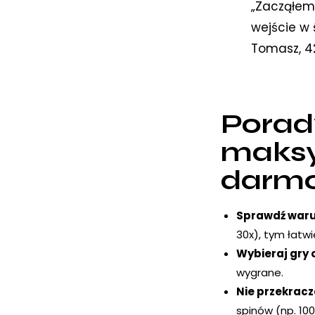
„Zacząłem
wejście w 
Tomasz, 4
Porady
maksy
darmo
Sprawdź waru
30x), tym łatw
Wybieraj gry 
wygrane.
Nie przekracz
spinów (np. 100