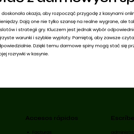
doskonała okazja, aby rozpocząć przygodę z kasynami onli
ieniędzy. Dają one nie tylko szansę na realne wygrane, ale t
slotów i strategii gry. Kluczem jest jednak wybór odpowiedni
jrzyste warunki i szybkie wypłaty. Pamiętaj, aby zawsze czyt
dpowiedzialnie. Dzięki temu darmowe spiny mogą stać się 
ej rozrywki w kasynie.
Accesos rápidos
Escríb
Facturas
administ