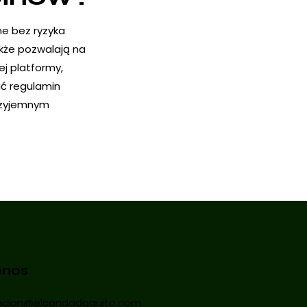
ne bez ryzyka
akże pozwalają na
ej platformy,
ać regulamin
przyjemnym
enos
racion@elcondadoquito.com