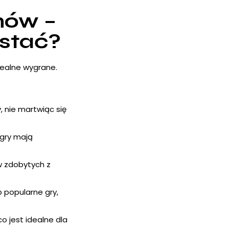
nów –
ystać?
realne wygrane.
 nie martwiąc się
gry mają
w zdobytych z
 popularne gry,
 jest idealne dla