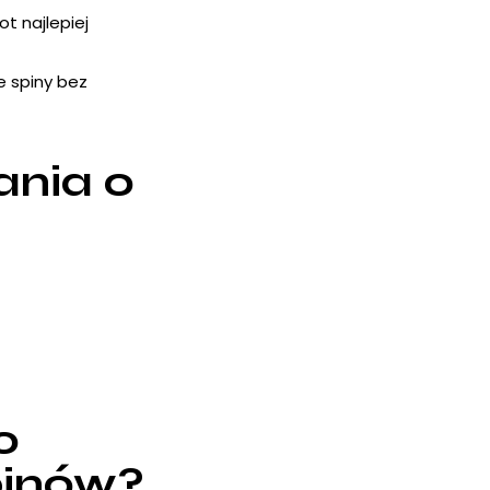
ot najlepiej
e spiny bez
ania o
o
pinów?