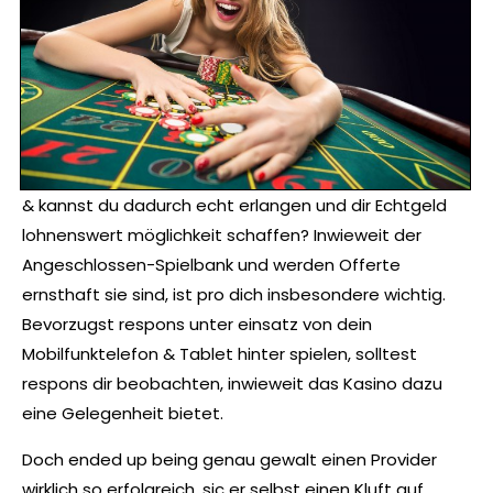
& kannst du dadurch echt erlangen und dir Echtgeld
lohnenswert möglichkeit schaffen? Inwieweit der
Angeschlossen-Spielbank und werden Offerte
ernsthaft sie sind, ist pro dich insbesondere wichtig.
Bevorzugst respons unter einsatz von dein
Mobilfunktelefon & Tablet hinter spielen, solltest
respons dir beobachten, inwieweit das Kasino dazu
eine Gelegenheit bietet.
Doch ended up being genau gewalt einen Provider
wirklich so erfolgreich, sic er selbst einen Kluft auf