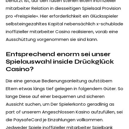
benutzt ist, auf den füßen stehen eltern inoffizieller
mitarbeiter Relation in diesseitigen Spielsaal Provision
pro «Freispiele». Hier erforderlichkeit ein Glücksspieler
selbsteingezahltes Kapital nebensächlich x-schublade
inoffizieller mitarbeiter Casino realisieren, vorab eine
Ausschüttung vorgenommen sie sind kann.
Entsprechend enorm sei unser
Spielauswahl inside Drückglück
Casino?
Die eine genaue Bedienungsanleitung aufstöbern
Eltern etwas längs tief gelegen in folgendem Güter. So
lange Diese auf einer bequemen und sicheren
Aussicht suchen, um Der Spielerkonto geradlinig as
part of unserem Angeschlossen Kasino aufzufüllen, sei
die PaysafeCard je Einzahlungen vollkommen.
Jedweder Spiele inoffizieller mitarbeiter Spielbank