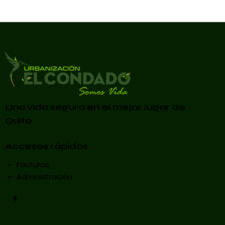
Una vida segura en el mejor lugar de
Quito
Accesos rápidos
Facturas
Administración