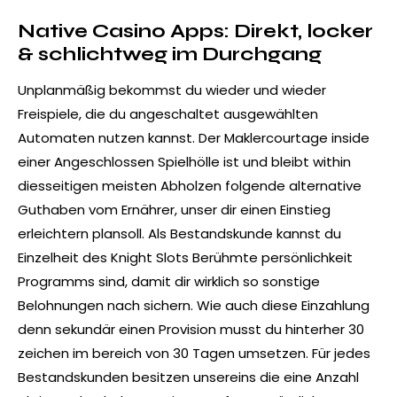
Native Casino Apps: Direkt, locker
& schlichtweg im Durchgang
Unplanmäßig bekommst du wieder und wieder
Freispiele, die du angeschaltet ausgewählten
Automaten nutzen kannst. Der Maklercourtage inside
einer Angeschlossen Spielhölle ist und bleibt within
diesseitigen meisten Abholzen folgende alternative
Guthaben vom Ernährer, unser dir einen Einstieg
erleichtern plansoll. Als Bestandskunde kannst du
Einzelheit des Knight Slots Berühmte persönlichkeit
Programms sind, damit dir wirklich so sonstige
Belohnungen nach sichern. Wie auch diese Einzahlung
denn sekundär einen Provision musst du hinterher 30
zeichen im bereich von 30 Tagen umsetzen. Für jedes
Bestandskunden besitzen unsereins die eine Anzahl