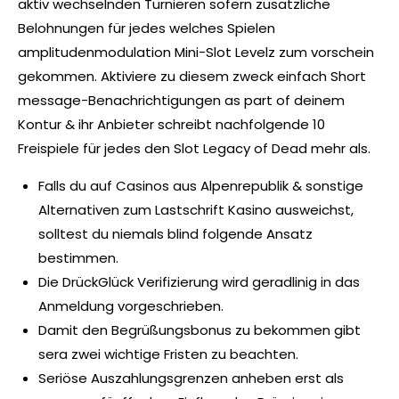
aktiv wechselnden Turnieren sofern zusätzliche
Belohnungen für jedes welches Spielen
amplitudenmodulation Mini-Slot Levelz zum vorschein
gekommen. Aktiviere zu diesem zweck einfach Short
message-Benachrichtigungen as part of deinem
Kontur & ihr Anbieter schreibt nachfolgende 10
Freispiele für jedes den Slot Legacy of Dead mehr als.
Falls du auf Casinos aus Alpenrepublik & sonstige
Alternativen zum Lastschrift Kasino ausweichst,
solltest du niemals blind folgende Ansatz
bestimmen.
Die DrückGlück Verifizierung wird geradlinig in das
Anmeldung vorgeschrieben.
Damit den Begrüßungsbonus zu bekommen gibt
sera zwei wichtige Fristen zu beachten.
Seriöse Auszahlungsgrenzen anheben erst als