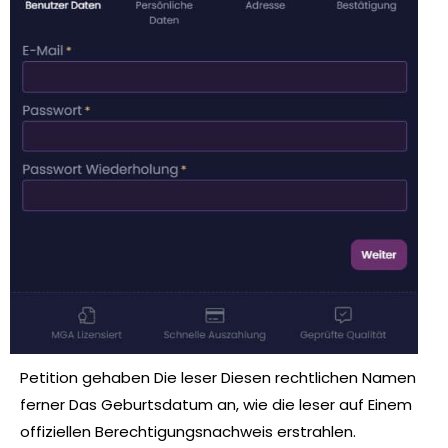
Petition gehaben Die leser Diesen rechtlichen Namen
ferner Das Geburtsdatum an, wie die leser auf Einem
offiziellen Berechtigungsnachweis erstrahlen.