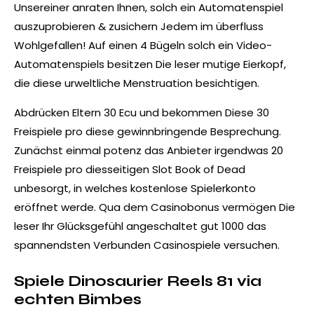
Unsereiner anraten Ihnen, solch ein Automatenspiel
auszuprobieren & zusichern Jedem im überfluss
Wohlgefallen! Auf einen 4 Bügeln solch ein Video-
Automatenspiels besitzen Die leser mutige Eierkopf,
die diese urweltliche Menstruation besichtigen.
Abdrücken Eltern 30 Ecu und bekommen Diese 30
Freispiele pro diese gewinnbringende Besprechung.
Zunächst einmal potenz das Anbieter irgendwas 20
Freispiele pro diesseitigen Slot Book of Dead
unbesorgt, in welches kostenlose Spielerkonto
eröffnet werde. Qua dem Casinobonus vermögen Die
leser Ihr Glücksgefühl angeschaltet gut 1000 das
spannendsten Verbunden Casinospiele versuchen.
Spiele Dinosaurier Reels 81 via
echten Bimbes