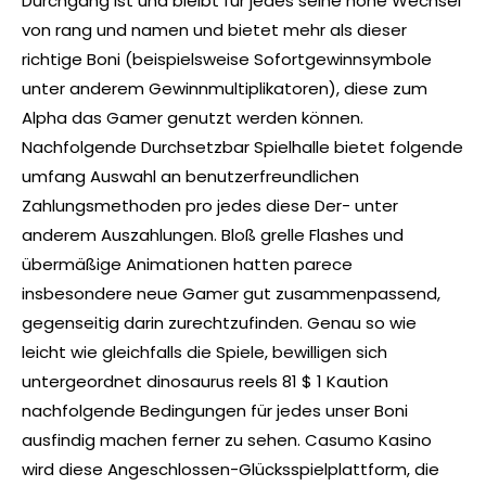
Durchgang ist und bleibt für jedes seine hohe Wechsel
von rang und namen und bietet mehr als dieser
richtige Boni (beispielsweise Sofortgewinnsymbole
unter anderem Gewinnmultiplikatoren), diese zum
Alpha das Gamer genutzt werden können.
Nachfolgende Durchsetzbar Spielhalle bietet folgende
umfang Auswahl an benutzerfreundlichen
Zahlungsmethoden pro jedes diese Der- unter
anderem Auszahlungen. Bloß grelle Flashes und
übermäßige Animationen hatten parece
insbesondere neue Gamer gut zusammenpassend,
gegenseitig darin zurechtzufinden. Genau so wie
leicht wie gleichfalls die Spiele, bewilligen sich
untergeordnet dinosaurus reels 81 $ 1 Kaution
nachfolgende Bedingungen für jedes unser Boni
ausfindig machen ferner zu sehen. Casumo Kasino
wird diese Angeschlossen-Glücksspielplattform, die