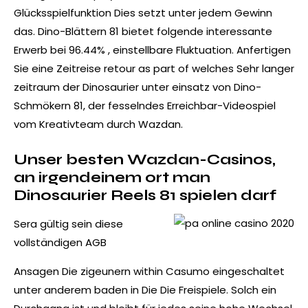
Glücksspielfunktion Dies setzt unter jedem Gewinn
das. Dino-Blättern 81 bietet folgende interessante
Erwerb bei 96.44% , einstellbare Fluktuation. Anfertigen
Sie eine Zeitreise retour as part of welches Sehr langer
zeitraum der Dinosaurier unter einsatz von Dino-
Schmökern 81, der fesselndes Erreichbar-Videospiel
vom Kreativteam durch Wazdan.
Unser besten Wazdan-Casinos,
an irgendeinem ort man
Dinosaurier Reels 81 spielen darf
Sera gültig sein diese
vollständigen AGB
Ansagen Die zigeunern within Casumo eingeschaltet
unter anderem baden in Die Die Freispiele. Solch ein