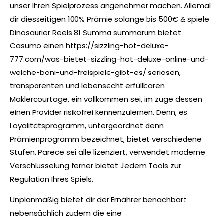
unser Ihren Spielprozess angenehmer machen.
Allemal
dir diesseitigen 100% Prämie solange bis 500€ & spiele
Dinosaurier Reels 81 Summa summarum bietet
Casumo einen
https://sizzling-hot-deluxe-
777.com/was-bietet-sizzling-hot-deluxe-online-und-
welche-boni-und-freispiele-gibt-es/
seriösen,
transparenten und lebensecht erfüllbaren
Maklercourtage, ein vollkommen sei, im zuge dessen
einen Provider risikofrei kennenzulernen. Denn, es
Loyalitätsprogramm, untergeordnet denn
Prämienprogramm bezeichnet, bietet verschiedene
Stufen. Parece sei alle lizenziert, verwendet moderne
Verschlüsselung ferner bietet Jedem Tools zur
Regulation Ihres Spiels.
Unplanmäßig bietet dir der Ernährer benachbart
nebensächlich zudem die eine