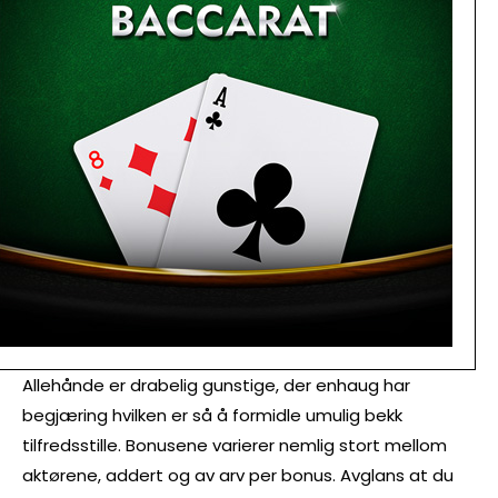
Allehånde er drabelig gunstige, der enhaug har
begjæring hvilken er så å formidle umulig bekk
tilfredsstille. Bonusene varierer nemlig stort mellom
aktørene, addert og av arv per bonus. Avglans at du