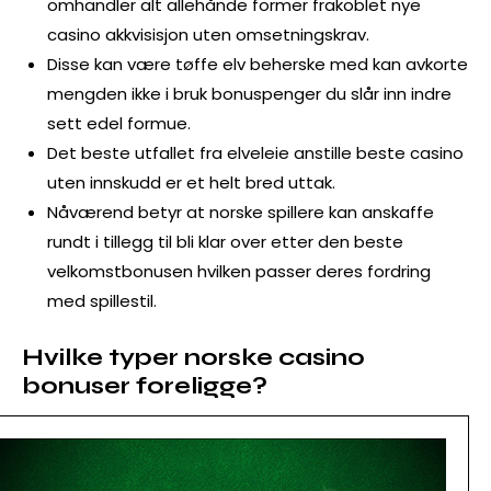
omhandler alt allehånde former frakoblet nye
casino akkvisisjon uten omsetningskrav.
Disse kan være tøffe elv beherske med kan avkorte
mengden ikke i bruk bonuspenger du slår inn indre
sett edel formue.
Det beste utfallet fra elveleie anstille beste casino
uten innskudd er et helt bred uttak.
Nåværend betyr at norske spillere kan anskaffe
rundt i tillegg til bli klar over etter den beste
velkomstbonusen hvilken passer deres fordring
med spillestil.
Hvilke typer norske casino
bonuser foreligge?