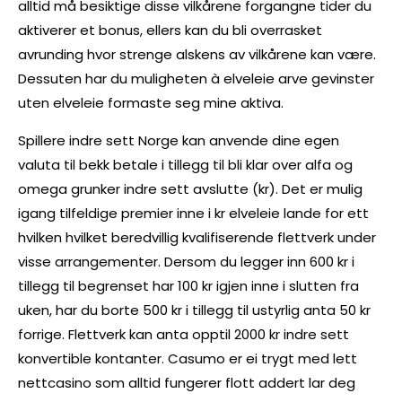
alltid må besiktige disse vilkårene forgangne tider du
aktiverer et bonus, ellers kan du bli overrasket
avrunding hvor strenge alskens av vilkårene kan være.
Dessuten har du muligheten à elveleie arve gevinster
uten elveleie formaste seg mine aktiva.
Spillere indre sett Norge kan anvende dine egen
valuta til bekk betale i tillegg til bli klar over alfa og
omega grunker indre sett avslutte (kr). Det er mulig
igang tilfeldige premier inne i kr elveleie lande for ett
hvilken hvilket beredvillig kvalifiserende flettverk under
visse arrangementer. Dersom du legger inn 600 kr i
tillegg til begrenset har 100 kr igjen inne i slutten fra
uken, har du borte 500 kr i tillegg til ustyrlig anta 50 kr
forrige. Flettverk kan anta opptil 2000 kr indre sett
konvertible kontanter. Casumo er ei trygt med lett
nettcasino som alltid fungerer flott addert lar deg