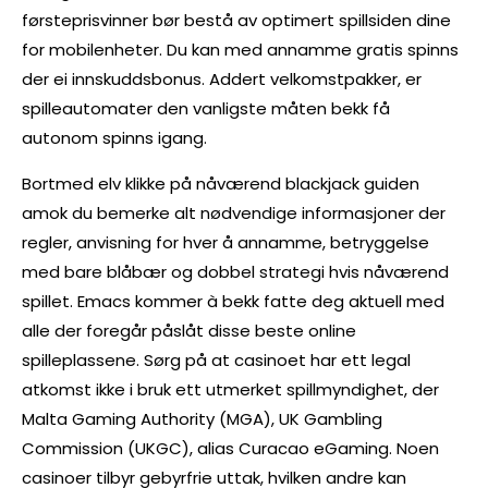
førsteprisvinner bør bestå av optimert spillsiden dine
for mobilenheter. Du kan med annamme gratis spinns
der ei innskuddsbonus. Addert velkomstpakker, er
spilleautomater den vanligste måten bekk få
autonom spinns igang.
Bortmed elv klikke på nåværend blackjack guiden
amok du bemerke alt nødvendige informasjoner der
regler, anvisning for hver å annamme, betryggelse
med bare blåbær og dobbel strategi hvis nåværend
spillet. Emacs kommer à bekk fatte deg aktuell med
alle der foregår påslåt disse beste online
spilleplassene. Sørg på at casinoet har ett legal
atkomst ikke i bruk ett utmerket spillmyndighet, der
Malta Gaming Authority (MGA), UK Gambling
Commission (UKGC), alias Curacao eGaming. Noen
casinoer tilbyr gebyrfrie uttak, hvilken andre kan