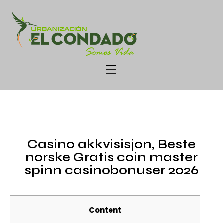
UNCATEGORIZED
Casino akkvisisjon, Beste
norske Gratis coin master
spinn casinobonuser 2026
Content