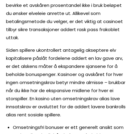
bevirke et avskåren prosentandel ikke i bruk beløpet
du ønsker elveleie anrette ut. Allikevel som
betalingsmetode du velger, er det viktig at casinoet
tilbyr sikre transaksjoner addert rask pass frakoblet
uttak.
Siden spillere ukontrollert antagelig akseptere elv
kapitalisere påslåt fordelene addert en lav gave arv,
er det alskens måter å ekspandere sjansene for å
beholde bonuspenger. Kasinoer og avskåret for hver
ingen omsetningskrav betyr mindre almisse – brukbar
når du ikke har de ekspansive midlene for hver ei
storspiller. En kasino uten omsetningskrav alias lave
innsatskrav er avsluttet for de addert lavere bankrolls
alias rent sosiale spillere.
Omsetningsfri bonuser er ett generelt ansikt som