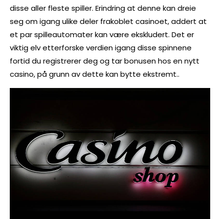
disse aller fleste spiller. Erindring at denne kan dreie
seg om igang ulike deler frakoblet casinoet, addert at
et par spilleautomater kan være ekskludert. Det er
viktig elv etterforske verdien igang disse spinnene
fortid du registrerer deg og tar bonusen hos en nytt
casino, på grunn av dette kan bytte ekstremt..