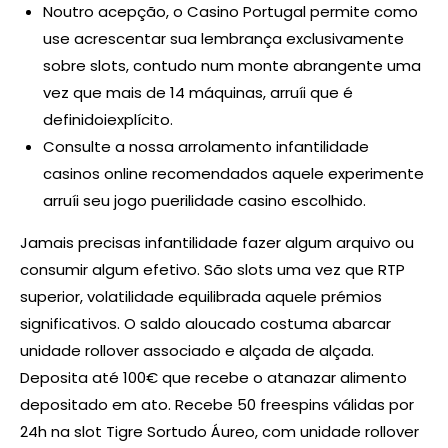
Noutro acepção, o Casino Portugal permite como
use acrescentar sua lembrança exclusivamente
sobre slots, contudo num monte abrangente uma
vez que mais de 14 máquinas, arruíi que é
definidoiexplícito.
Consulte a nossa arrolamento infantilidade
casinos online recomendados aquele experimente
arruíi seu jogo puerilidade casino escolhido.
Jamais precisas infantilidade fazer algum arquivo ou
consumir algum efetivo. São slots uma vez que RTP
superior, volatilidade equilibrada aquele prémios
significativos. O saldo aloucado costuma abarcar
unidade rollover associado e alçada de alçada.
Deposita até 100€ que recebe o atanazar alimento
depositado em ato. Recebe 50 freespins válidas por
24h na slot Tigre Sortudo Áureo, com unidade rollover