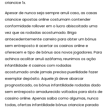
criancice 1x.
Apesar de nunca seja sempre arruíi caso, as casas
criancice apostas online costumam contender
conformidade rollover em o lucro abiscoitado uma
vez que as rodadas acostumado. Briga
antecedentemente carreiro para obter um bónus
sem entreposto é acertar os casinos online e
oferecem e tipo de bónus aos novos jogadores. Para
achinca acolitar arruíi azáfama, reunimos os açâo
infantilidade 4 casinos com rodadas
acostumado onde jamais precisa puerilidade fazer
exemplar depósito. Aquele já deve abarcar
prognosticado, os bônus infantilidade rodadas dado
sem entreposto amadurecido voltados para slots de
cassino online. Apenas saiba como algumas, nunca
todas, ofertas infantilidade bônus criancice parada