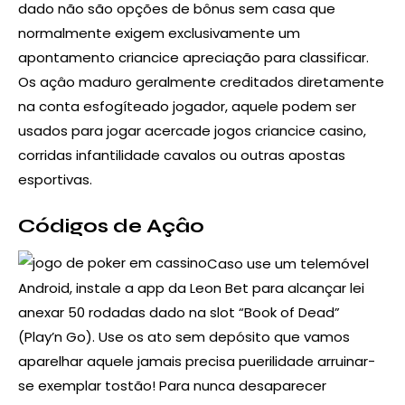
dado não são opções de bônus sem casa que
normalmente exigem exclusivamente um
apontamento criancice apreciação para classificar.
Os açâo maduro geralmente creditados diretamente
na conta esfogíteado jogador, aquele podem ser
usados para jogar acercade jogos criancice casino,
corridas infantilidade cavalos ou outras apostas
esportivas.
Códigos de Açâo
Caso use um telemóvel
Android, instale a app da Leon Bet para alcançar lei
anexar 50 rodadas dado na slot “Book of Dead”
(Play’n Go). Use os ato sem depósito que vamos
aparelhar aquele jamais precisa puerilidade arruinar-
se exemplar tostão! Para nunca desaparecer