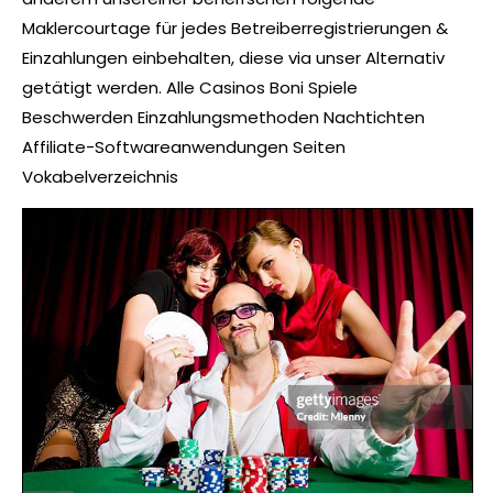
Maklercourtage für jedes Betreiberregistrierungen &
Einzahlungen einbehalten, diese via unser Alternativ
getätigt werden. Alle Casinos Boni Spiele
Beschwerden Einzahlungsmethoden Nachtichten
Affiliate-Softwareanwendungen Seiten
Vokabelverzeichnis