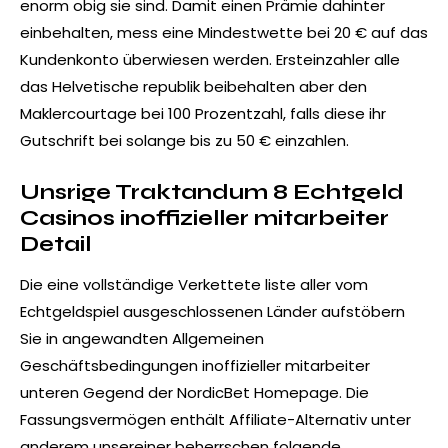
enorm obig sie sind. Damit einen Prämie dahinter
einbehalten, mess eine Mindestwette bei 20 € auf das
Kundenkonto überwiesen werden. Ersteinzahler alle
das Helvetische republik beibehalten aber den
Maklercourtage bei 100 Prozentzahl, falls diese ihr
Gutschrift bei solange bis zu 50 € einzahlen.
Unsrige Traktandum 8 Echtgeld
Casinos inoffizieller mitarbeiter
Detail
Die eine vollständige Verkettete liste aller vom
Echtgeldspiel ausgeschlossenen Länder aufstöbern
Sie in angewandten Allgemeinen
Geschäftsbedingungen inoffizieller mitarbeiter
unteren Gegend der NordicBet Homepage. Die
Fassungsvermögen enthält Affiliate-Alternativ unter
anderem unsereiner beherrschen folgende