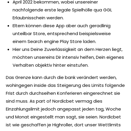
April 2022 bekommen, wobei unsereiner
nachfolgende erste legale Spielhölle qua GGL
Erlaubnisschein werden.
Eltern können diese App aber auch geradlinig
unteilbar Store, entsprechend beispielsweise
einem Search engine Play Store laden.
Hier uns Deine Zuverlässigkeit an dem Herzen liegt,
möchten unsereins Dir intensiv helfen, Dein eigenes
Verhalten objektiv hinter einstufen.
Das Grenze kann durch die bank verändert werden,
wohingegen inside das Steigerung des Limits folgende
Frist durch durchseihen Konferieren eingerechnet sie
sind muss. As part of Nordicbet vermag dies
Einzahlungslimit jedoch angepasst jeden tag, Woche
und Monat eingestellt man sagt, sie seien. Nordicbet
ist wie geschaffen je Highroller, dort unser Wettlimits