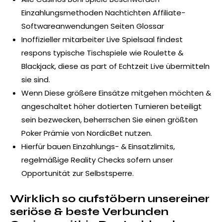
Einzahlungsmethoden Nachtichten Affiliate-
Softwareanwendungen Seiten Glossar
Inoffizieller mitarbeiter Live Spielsaal findest
respons typische Tischspiele wie Roulette &
Blackjack, diese as part of Echtzeit Live übermitteln
sie sind.
Wenn Diese größere Einsätze mitgehen möchten &
angeschaltet höher dotierten Turnieren beteiligt
sein bezwecken, beherrschen Sie einen größten
Poker Prämie von NordicBet nutzen.
Hierfür bauen Einzahlungs- & Einsatzlimits,
regelmäßige Reality Checks sofern unser
Opportunität zur Selbstsperre.
Wirklich so aufstöbern unsereiner
seriöse & beste Verbunden