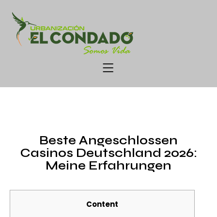
UNCATEGORIZED
Beste Angeschlossen
Casinos Deutschland 2026:
Meine Erfahrungen
Content