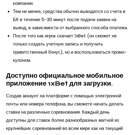
компании.
Тем не менее, средства обычно выводятся со счета в
БК в течение 5-30 минут после подачи заявки на
вывод, в зависимости от выбранного способа платежа.
После того как игрок скачает 1xBet (он сможет не
только создать учетную запись и получить
приветственный бонус), но и воспользоваться промо-
купоном.
Доступно официальное мобильное
приложение 1xBet для загрузки.
Создав аккаунт на платформе с помощью электронной
почты или номера телефона, вы сможете начать делать
ставки на различные соревнования. Каждый день
доступны для ставок более разнообразных матчей из
крупнейших соревнований во всем мире как на текущий