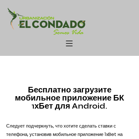
UNCATEGORIZED
Бесплатно загрузите
мобильное приложение БК
1хБет для Android.
Следует подчеркнуть, что хотите сделать ставки с
телефона, установив мобильное приложение 1xBet на