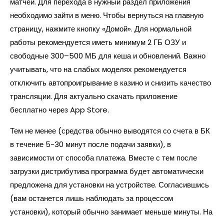
матчей. Для перехода в нужный раздел приложения
необходимо зайти в меню. Чтобы вернуться на главную
страницу, нажмите кнопку «Домой». Для нормальной
работы рекомендуется иметь минимум 2 ГБ ОЗУ и
свободные 300–500 МБ для кеша и обновлений. Важно
учитывать, что на слабых моделях рекомендуется
отключить автопроигрывание в казино и снизить качество
трансляции. Для актуально скачать приложение
бесплатно через App Store.
Тем не менее (средства обычно выводятся со счета в БК
в течение 5-30 минут после подачи заявки), в
зависимости от способа платежа. Вместе с тем после
загрузки дистрибутива программа будет автоматически
предложена для установки на устройстве. Согласившись
(вам останется лишь наблюдать за процессом
установки), который обычно занимает меньше минуты. На