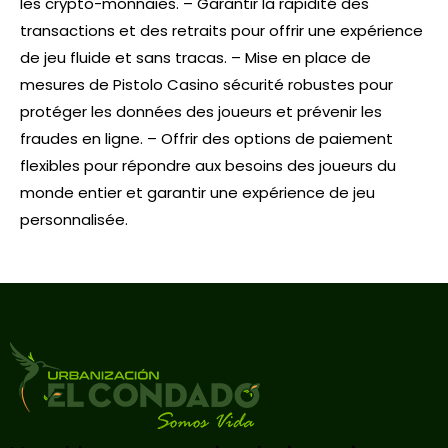
les crypto-monnaies. – Garantir la rapidité des
transactions et des retraits pour offrir une expérience
de jeu fluide et sans tracas. – Mise en place de
mesures de
Pistolo Casino
sécurité robustes pour
protéger les données des joueurs et prévenir les
fraudes en ligne. – Offrir des options de paiement
flexibles pour répondre aux besoins des joueurs du
monde entier et garantir une expérience de jeu
personnalisée.