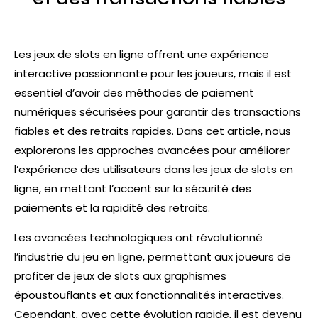
Les jeux de slots en ligne offrent une expérience
interactive passionnante pour les joueurs, mais il est
essentiel d’avoir des méthodes de paiement
numériques sécurisées pour garantir des transactions
fiables et des retraits rapides. Dans cet article, nous
explorerons les approches avancées pour améliorer
l’expérience des utilisateurs dans les jeux de slots en
ligne, en mettant l’accent sur la sécurité des
paiements et la rapidité des retraits.
Les avancées technologiques ont révolutionné
l’industrie du jeu en ligne, permettant aux joueurs de
profiter de jeux de slots aux graphismes
époustouflants et aux fonctionnalités interactives.
Cependant, avec cette évolution rapide, il est devenu