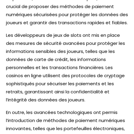
crucial de proposer des méthodes de paiement
numériques sécurisées pour protéger les données des
joueurs et garantir des transactions rapides et fiables.
Les développeurs de jeux de slots ont mis en place
des mesures de sécurité avancées pour protéger les
informations sensibles des joueurs, telles que les
données de carte de crédit, les informations
personnelles et les transactions financières. Les
casinos en ligne utilisent des protocoles de cryptage
sophistiqués pour sécuriser les paiements et les
retraits, garantissant ainsi la confidentialité et
l’intégrité des données des joueurs.
En outre, les avancées technologiques ont permis
l’introduction de méthodes de paiement numériques
innovantes, telles que les portefeuilles électroniques,