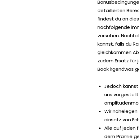
Bonusbedingungen 
detaillierten Bere
findest du an die
nachfolgende imm
vorsehen. Nachfol
kannst, falls du
gleichkommen Abso
zudem Ersatz für 
Book irgendwas g
Jedoch kannst 
uns vorgestell
amplitudenmodu
Wir nahelegen 
einsatz von Ech
Alle auf jeden
dem Prämie ge