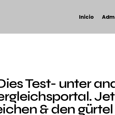
Inicio
Admi
UNCATEGORIZED
 Dies Test- unter a
ergleichsportal. Jet
eichen & den gürtel