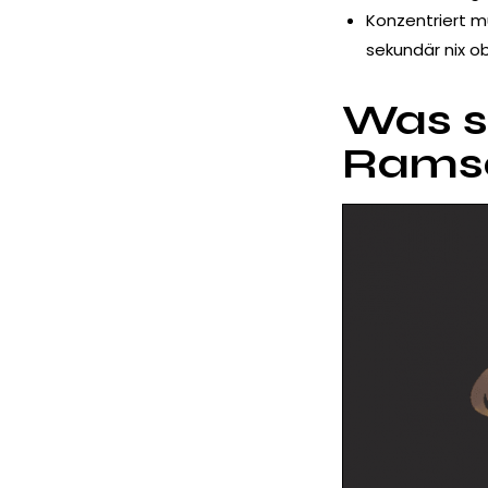
Konzentriert m
sekundär nix o
Was s
Ramse