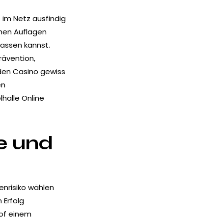
 im Netz ausfindig
hen Auflagen
lassen kannst.
rävention,
nden Casino gewiss
en
lhalle Online
e und
enrisiko wählen
 Erfolg
 of einem