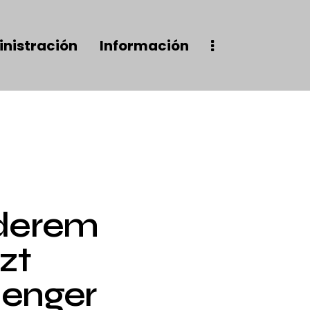
nistración
Información
nderem
zt
 enger