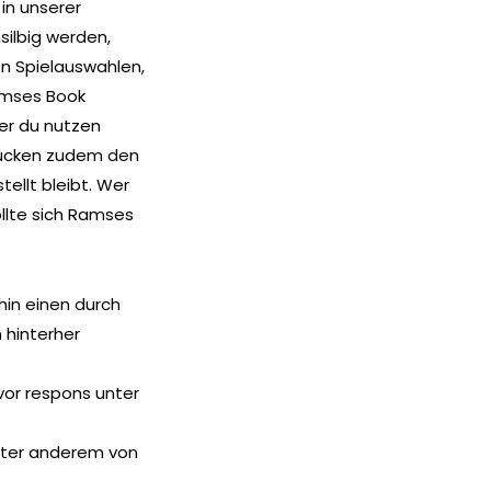
in unserer
silbig werden,
en Spielauswahlen,
amses Book
er du nutzen
rücken zudem den
llt bleibt. Wer
ollte sich Ramses
hin einen durch
 hinterher
vor respons unter
unter anderem von