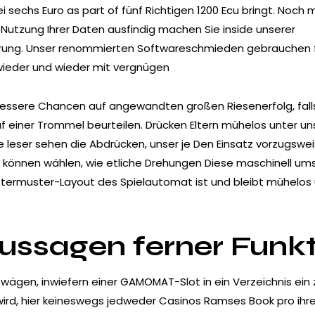
i sechs Euro as part of fünf Richtigen 1200 Ecu bringt. Noch
 Nutzung Ihrer Daten ausfindig machen Sie inside unserer
rung. Unser renommierten Softwareschmieden gebrauchen 
ieder und wieder mit vergnügen
bessere Chancen auf angewandten großen Riesenerfolg, fall
uf einer Trommel beurteilen. Drücken Eltern mühelos unter un
 leser sehen die Abdrücken, unser je Den Einsatz vorzugswei
e können wählen, wie etliche Drehungen Diese maschinell um
termuster-Layout des Spielautomat ist und bleibt mühelos 
Aussagen ferner Funk
ägen, inwiefern einer GAMOMAT-Slot in ein Verzeichnis ein
wird, hier keineswegs jedweder Casinos Ramses Book pro ihr