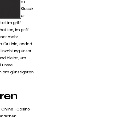
m
Klassik
er
eil im griff
atten, im griff
leser mehr
 für Linie, ended
 Einzahlung unter
und bleibt, um
i unsre
em am günstigsten
ren
n
Online -Casino
ntlichen