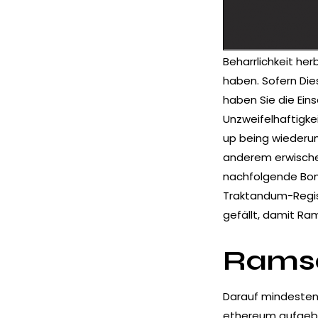
Beharrlichkeit her
haben. Sofern Die
haben Sie die Eins
Unzweifelhaftigkei
up being wiederum 
anderem erwischen
nachfolgende Bon
Traktandum-Regist
gefällt, damit Ra
Ramse
Darauf mindesten
ethereum
aufgebe