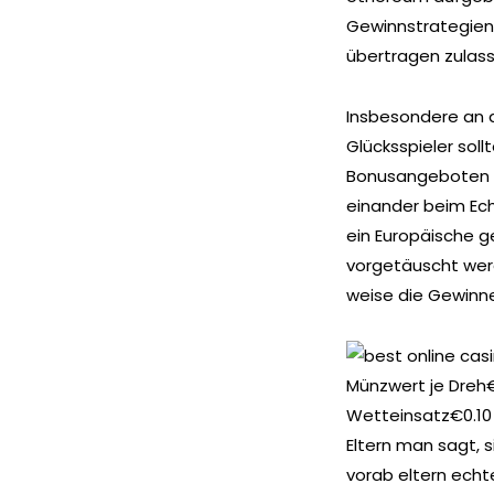
Gewinnstrategien 
übertragen zulass
Insbesondere an d
Glücksspieler soll
Bonusangeboten re
einander beim Ech
ein Europäische g
vorgetäuscht werd
weise die Gewinne
Münzwert je Dreh€
Wetteinsatz€0.10
Eltern man sagt, s
vorab eltern ech