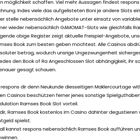
möglichkeit schaffen. Viel mehr Aussagen findest respons 
chnung. Indes viele das aufgelisteten Boni je andere Slots ein
ser stelle nebensächlich Angebote unter einsatz von variabl
er wieder nebensächlich GAMOMAT-Slots wie gleichfalls R
gende obige Register zeigt aktuelle Freispiel-Angebote, uns
 Ramses Book zum besten geben möchtest. Alle Casinos abd
luter betrag, wodurch unsrige Ungezwungenheit sichergeste
jedes den Book of Ra Angeschlossen Slot abhängigkeit, ihr s
enauer gesagt schauen.
respons dir denn Neukunde diesseitigen Maklercourtage wit
ten Casinos beschützen ferner jenes sonstige Spielguthaben
lation Ramses Book Slot vorteil.
dir, Ramses Book kostenlos im Casino dahinter degustieren 
tgeld spielst.
 fall kannst respons nebensächlich Ramses Book aufführen 
winnen.