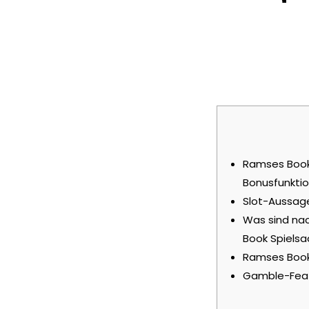
Ramses Book
Bonusfunkti
Slot-Aussage
Was sind na
Book Spielsa
Ramses Book 
Gamble-Feat