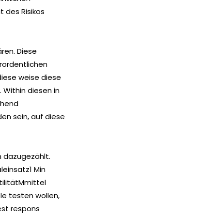
 des Risikos
ären. Diese
erordentlichen
diese weise diese
 Within diesen in
chend
en sein, auf diese
n dazugezählt.
leinsatz1 Min
litätMmittel
le testen wollen,
est respons