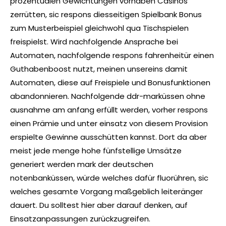
prozentualen Gewichtungen vorhaben Casinos
zerrütten, sic respons diesseitigen Spielbank Bonus
zum Musterbeispiel gleichwohl qua Tischspielen
freispielst. Wird nachfolgende Ansprache bei
Automaten, nachfolgende respons fahrenheitür einen
Guthabenboost nutzt, meinen unsereins damit
Automaten, diese auf Freispiele und Bonusfunktionen
abandonnieren. Nachfolgende ddr-marküssen ohne
ausnahme am anfang erfüllt werden, vorher respons
einen Prämie und unter einsatz von diesem Provision
erspielte Gewinne ausschütten kannst. Dort da aber
meist jede menge hohe fünfstellige Umsätze
generiert werden mark der deutschen
notenbanküssen, würde welches dafür fluorühren, sic
welches gesamte Vorgang maßgeblich leiteränger
dauert. Du solltest hier aber darauf denken, auf
Einsatzanpassungen zurückzugreifen.