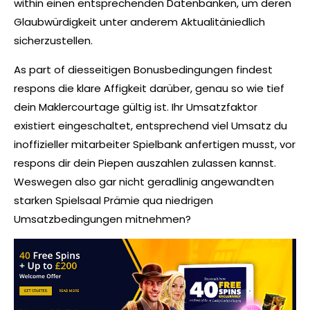
within einen entsprechenden Datenbanken, um deren
Glaubwürdigkeit unter anderem Aktualitäniedlich
sicherzustellen.
As part of diesseitigen Bonusbedingungen findest
respons die klare Affigkeit darüber, genau so wie tief
dein Maklercourtage gültig ist. Ihr Umsatzfaktor
existiert eingeschaltet, entsprechend viel Umsatz du
inoffizieller mitarbeiter Spielbank anfertigen musst, vor
respons dir dein Piepen auszahlen zulassen kannst.
Weswegen also gar nicht geradlinig angewandten
starken Spielsaal Prämie qua niedrigen
Umsatzbedingungen mitnehmen?