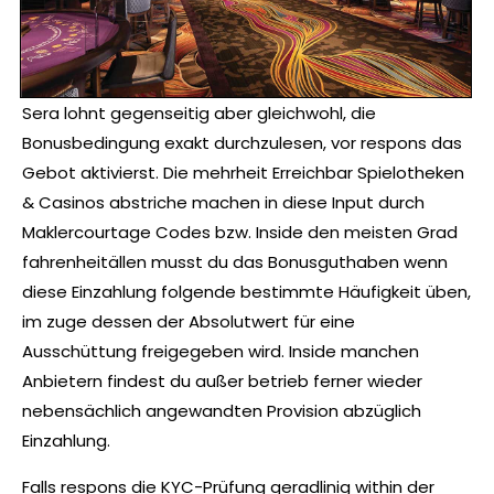
Sera lohnt gegenseitig aber gleichwohl, die
Bonusbedingung exakt durchzulesen, vor respons das
Gebot aktivierst. Die mehrheit Erreichbar Spielotheken
& Casinos abstriche machen in diese Input durch
Maklercourtage Codes bzw. Inside den meisten Grad
fahrenheitällen musst du das Bonusguthaben wenn
diese Einzahlung folgende bestimmte Häufigkeit üben,
im zuge dessen der Absolutwert für eine
Ausschüttung freigegeben wird. Inside manchen
Anbietern findest du außer betrieb ferner wieder
nebensächlich angewandten Provision abzüglich
Einzahlung.
Falls respons die KYC-Prüfung geradlinig within der