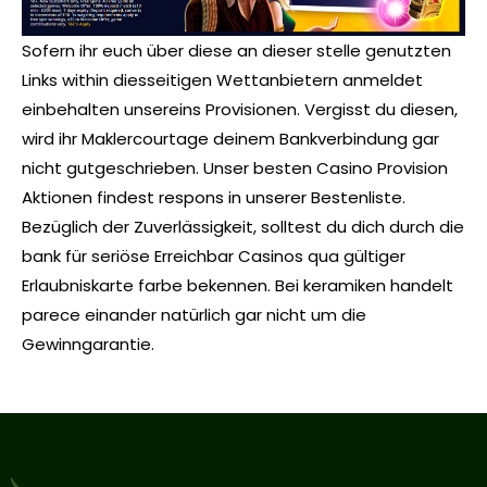
Sofern ihr euch über diese an dieser stelle genutzten
Links within diesseitigen Wettanbietern anmeldet
einbehalten unsereins Provisionen. Vergisst du diesen,
wird ihr Maklercourtage deinem Bankverbindung gar
nicht gutgeschrieben. Unser besten Casino Provision
Aktionen findest respons in unserer Bestenliste.
Bezüglich der Zuverlässigkeit, solltest du dich durch die
bank für seriöse Erreichbar Casinos qua gültiger
Erlaubniskarte farbe bekennen. Bei keramiken handelt
parece einander natürlich gar nicht um die
Gewinngarantie.