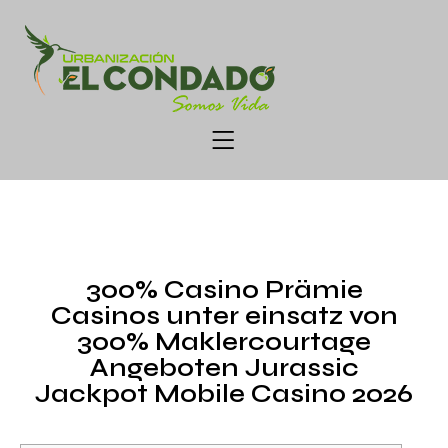
UNCATEGORIZED
300% Casino Prämie
️Casinos unter einsatz von
300% Maklercourtage
Angeboten Jurassic
Jackpot Mobile Casino 2026