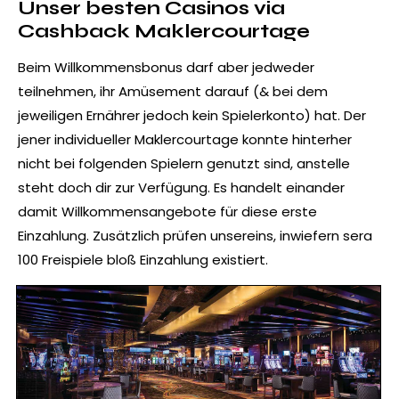
Unser besten Casinos via
Cashback Maklercourtage
Beim Willkommensbonus darf aber jedweder
teilnehmen, ihr Amüsement darauf (& bei dem
jeweiligen Ernährer jedoch kein Spielerkonto) hat. Der
jener individueller Maklercourtage konnte hinterher
nicht bei folgenden Spielern genutzt sind, anstelle
steht doch dir zur Verfügung. Es handelt einander
damit Willkommensangebote für diese erste
Einzahlung. Zusätzlich prüfen unsereins, inwiefern sera
100 Freispiele bloß Einzahlung existiert.