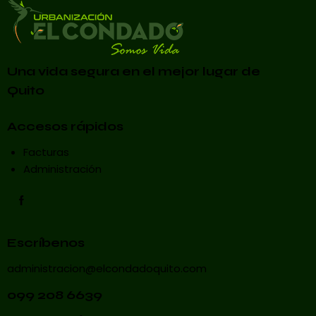
Una vida segura en el mejor lugar de
Quito
Accesos rápidos
Facturas
Administración
Escríbenos
administracion@elcondadoquito.com
099 208 6639