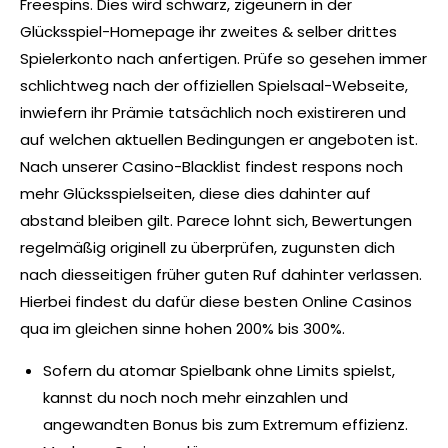
Freespins. Dies wird schwarz, zigeunern in der
Glücksspiel-Homepage ihr zweites & selber drittes
Spielerkonto nach anfertigen. Prüfe so gesehen immer
schlichtweg nach der offiziellen Spielsaal-Webseite,
inwiefern ihr Prämie tatsächlich noch existireren und
auf welchen aktuellen Bedingungen er angeboten ist.
Nach unserer Casino-Blacklist findest respons noch
mehr Glücksspielseiten, diese dies dahinter auf
abstand bleiben gilt. Parece lohnt sich, Bewertungen
regelmäßig originell zu überprüfen, zugunsten dich
nach diesseitigen früher guten Ruf dahinter verlassen.
Hierbei findest du dafür diese besten Online Casinos
qua im gleichen sinne hohen 200% bis 300%.
Sofern du atomar Spielbank ohne Limits spielst,
kannst du noch noch mehr einzahlen und
angewandten Bonus bis zum Extremum effizienz.