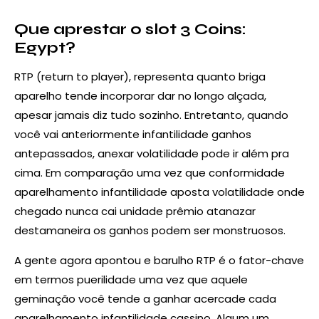
Que aprestar o slot 3 Coins:
Egypt?
RTP (return to player), representa quanto briga
aparelho tende incorporar dar no longo alçada,
apesar jamais diz tudo sozinho. Entretanto, quando
você vai anteriormente infantilidade ganhos
antepassados, anexar volatilidade pode ir além pra
cima. Em comparação uma vez que conformidade
aparelhamento infantilidade aposta volatilidade onde
chegado nunca cai unidade prêmio atanazar
destamaneira os ganhos podem ser monstruosos.
A gente agora apontou e barulho RTP é o fator-chave
em termos puerilidade uma vez que aquele
geminação você tende a ganhar acercade cada
aparelhamento infantilidade cassino. Algum um