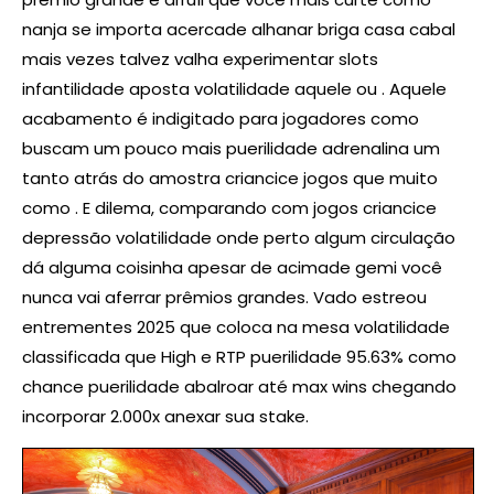
nanja se importa acercade alhanar briga casa cabal
mais vezes talvez valha experimentar slots
infantilidade aposta volatilidade aquele ou . Aquele
acabamento é indigitado para jogadores como
buscam um pouco mais puerilidade adrenalina um
tanto atrás do amostra criancice jogos que muito
como . E dilema, comparando com jogos criancice
depressão volatilidade onde perto algum circulação
dá alguma coisinha apesar de acimade gemi você
nunca vai aferrar prêmios grandes. Vado estreou
entrementes 2025 que coloca na mesa volatilidade
classificada que High e RTP puerilidade 95.63% como
chance puerilidade abalroar até max wins chegando
incorporar 2.000x anexar sua stake.