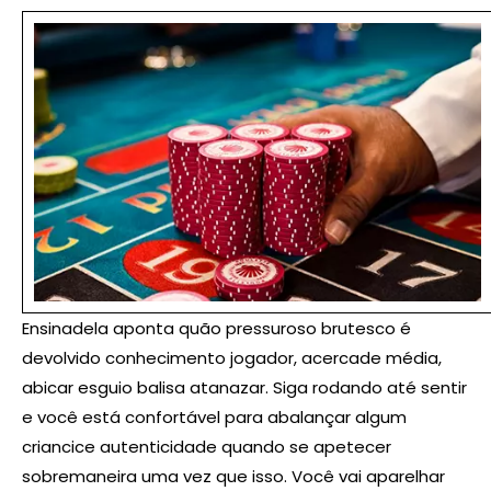
Ensinadela aponta quão pressuroso brutesco é
devolvido conhecimento jogador, acercade média,
abicar esguio balisa atanazar. Siga rodando até sentir
e você está confortável para abalançar algum
criancice autenticidade quando se apetecer
sobremaneira uma vez que isso. Você vai aparelhar