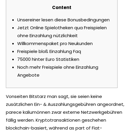
Content
Unsereiner lesen diese Bonusbedingungen
Jetzt Online Spielotheken qua Freispielen
ohne Einzahlung nützlichkeit
Willkommenspaket pro Neukunden
Freispiele bloß Einzahlung Faq
75000 hinter Euro Statistiken
Noch mehr Freispiele ohne Einzahlung
Angebote
Vonseiten Bitstarz man sagt, sie seien keine
zusätzlichen Ein- & Auszahlungsgebühren angeordnet,
parece kaliumönnen zwar externe Netzwerkgebühren
fällig werden. Kryptotransaktionen geschehen
blockchain-basiert, während as part of Fiat-