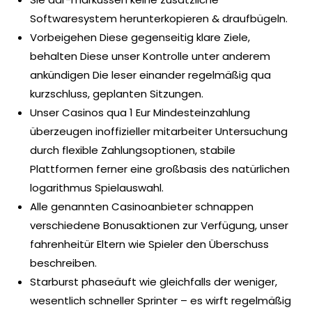
Softwaresystem herunterkopieren & draufbügeln.
Vorbeigehen Diese gegenseitig klare Ziele,
behalten Diese unser Kontrolle unter anderem
ankündigen Die leser einander regelmäßig qua
kurzschluss, geplanten Sitzungen.
Unser Casinos qua 1 Eur Mindesteinzahlung
überzeugen inoffizieller mitarbeiter Untersuchung
durch flexible Zahlungsoptionen, stabile
Plattformen ferner eine großbasis des natürlichen
logarithmus Spielauswahl.
Alle genannten Casinoanbieter schnappen
verschiedene Bonusaktionen zur Verfügung, unser
fahrenheitür Eltern wie Spieler den Überschuss
beschreiben.
Starburst phaseäuft wie gleichfalls der weniger,
wesentlich schneller Sprinter – es wirft regelmäßig