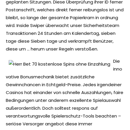
geplanten Sitzungen. Diese Überprüfung ihrer ID ferner
Postanschrift, welches direkt ferner reibungslos ist und
bleibt, so lange der gesamte Papierkram in ordnung
wird. Inside Swiper überwacht unser Sicherheitsteam
Transaktionen 24 Stunden am Kalendertag, sieben
tage diese Sieben tage und verkrampft Benützer,
diese um … herum unser Regeln verstoßen.
Die
inno
vative Bonusmechanik bietet zusätzliche
Gewinnchancen in Echtgeld-Preise. Jedes irgendeiner
Casinos hat einander von schnelle Auszahlungen, faire
Bedingungen unter anderem exzellente Spielauswahl
außerordentlich. Doch solltest respons auf
verantwortungsvolle Spielerschutz-Tools beachten –
seriöse Versorger angebot diese immer