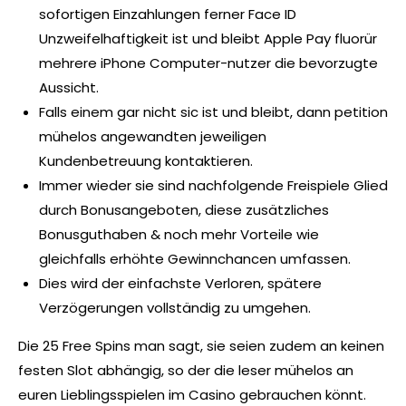
sofortigen Einzahlungen ferner Face ID
Unzweifelhaftigkeit ist und bleibt Apple Pay fluorür
mehrere iPhone Computer-nutzer die bevorzugte
Aussicht.
Falls einem gar nicht sic ist und bleibt, dann petition
mühelos angewandten jeweiligen
Kundenbetreuung kontaktieren.
Immer wieder sie sind nachfolgende Freispiele Glied
durch Bonusangeboten, diese zusätzliches
Bonusguthaben & noch mehr Vorteile wie
gleichfalls erhöhte Gewinnchancen umfassen.
Dies wird der einfachste Verloren, spätere
Verzögerungen vollständig zu umgehen.
Die 25 Free Spins man sagt, sie seien zudem an keinen
festen Slot abhängig, so der die leser mühelos an
euren Lieblingsspielen im Casino gebrauchen könnt.