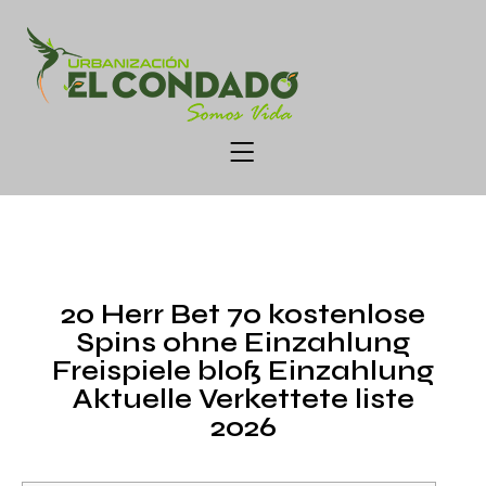
UNCATEGORIZED
20 Herr Bet 70 kostenlose
Spins ohne Einzahlung
Freispiele bloß Einzahlung
Aktuelle Verkettete liste
2026