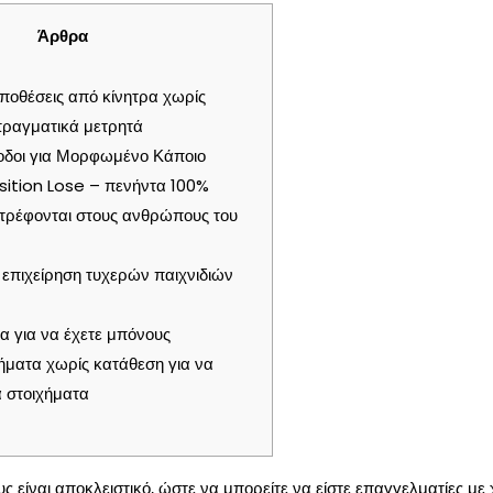
Άρθρα
ποθέσεις από κίνητρα χωρίς
πραγματικά μετρητά
οδοι για Μορφωμένο Κάποιο
sition Lose – πενήντα 100%
τρέφονται στους ανθρώπους του
ν επιχείρηση τυχερών παιχνιδιών
α για να έχετε μπόνους
ήματα χωρίς κατάθεση για να
ά στοιχήματα
 είναι αποκλειστικό, ώστε να μπορείτε να είστε επαγγελματίες με 