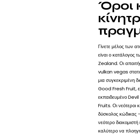
Όροι 
κίνητ
πραγμ
Γίνετε μέλος των α
είναι ο κατάλογος 
Zealand. Οι απαιτή
vulkan vegas
στατι
μια συγκεκριμένη δι
Good Fresh Fruit, 
εκπαιδευμένο Devil 
Fruits. Οι νεότεροι
δύσκολος κώδικας –
νεότερο διακομιστή 
καλύτερο να πλοηγηθ