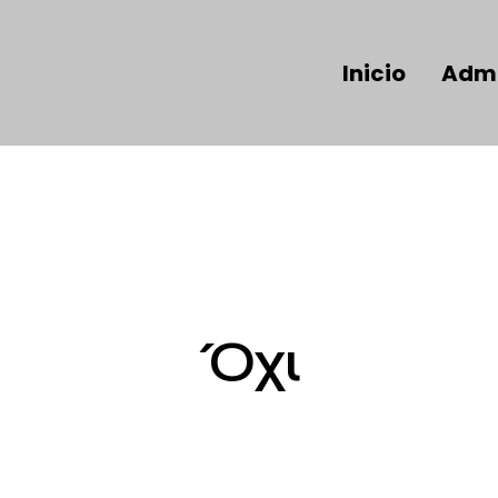
Inicio
Admi
UNCATEGORIZED
Όχι