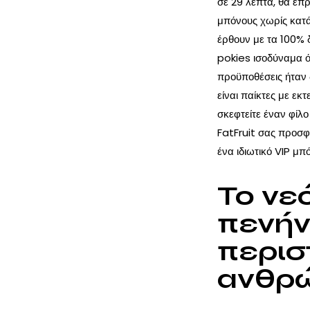
σε 29 λεπτά, θα έπ
μπόνους χωρίς κατά
έρθουν με τα 100% 
pokies ισοδύναμα ό
προϋποθέσεις ήταν δ
είναι παίκτες με εκ
σκεφτείτε έναν φίλο
FatFruit σας προσφ
ένα ιδιωτικό VIP μπ
Το νεό
πενήν
περισ
ανθρώ