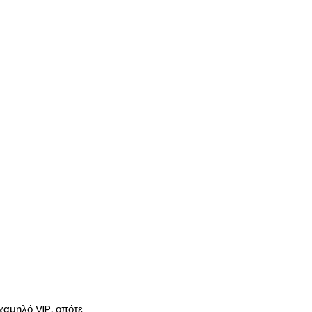
χαμηλό VIP, οπότε