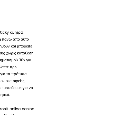
icky κίνητρα,
η πάνω από αυτό.
ηθούν και μπορείτε
νους χωρίς κατάθεση
χηματισμού 30x για
ίσετε πριν
 για τα πρότυπα
ον οι εταιρείες
 πιστεύουμε για να
ητικό.