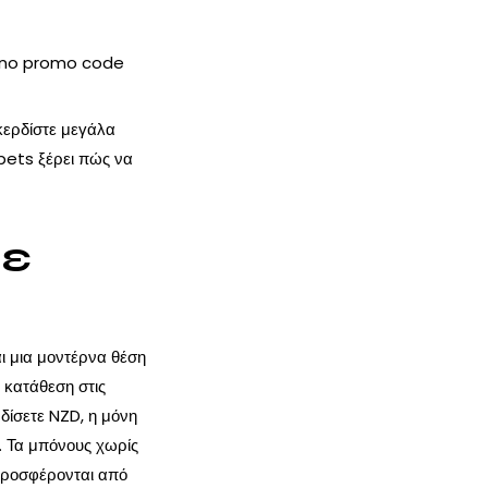
κερδίστε μεγάλα
bets ξέρει πώς να
τε
αι μια μοντέρνα θέση
 κατάθεση στις
ρδίσετε NZD, η μόνη
. Τα μπόνους χωρίς
 προσφέρονται από