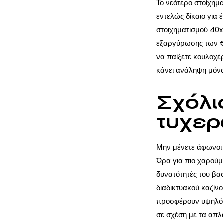
Το νεότερο στοίχημ
εντελώς δίκαιο για 
στοιχηματισμού 40x 
εξαργύρωσης των €1
να παίξετε κουλοχέρ
κάνει ανάληψη μόνο
Σχόλι
τυχερ
Μην μένετε άφωνοι γ
Ώρα για πιο χαρού
δυνατότητές του βασ
διαδικτυακού καζίν
προσφέρουν υψηλότ
σε σχέση με τα απλ