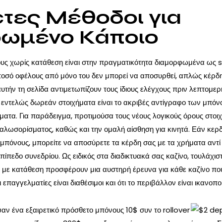
τες Μέθοδοι για
ωμένο Κάποιο
ους χωρίς κατάθεση είναι στην πραγματικότητα διαμορφωμένα ως st
 ποσό οφέλους από μόνο του δεν μπορεί να αποσυρθεί, απλώς κέρδ
υτήν τη σελίδα αντιμετωπίζουν τους ίδιους ελέγχους πριν λεπτομερ
α εντελώς δωρεάν στοιχήματα είναι το ακριβές αντίγραφο των μπό
ματα. Για παράδειγμα, προτιμούσα τους νέους λογικούς όρους στοι
καλωσορίσματος, καθώς και την ομαλή αίσθηση για κινητά. Εάν κερδ
 μπόνους, μπορείτε να αποσύρετε τα κέρδη σας με τα χρήματα αντί
πίπεδο συνεδρίου. Ως ειδικός στα διαδικτυακά σας καζίνο, τουλάχιστ
 με κατάθεση προσφέρουν μια αυστηρή έρευνα για κάθε καζίνο που
 επαγγελματίες είναι διαθέσιμοι και ότι το περιβάλλον είναι ικανοποι
αν ένα εξαιρετικό πρόσθετο μπόνους 10$ συν το rollover