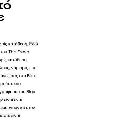
πό
ε
ωρίς κατάθεση. Εδώ
 του The Fresh
ωρίς κατάθεση
ους, νόμισμα, είτε
νόνες σας στο Blox
ρούτο, ένα
ο γράφημα του Blox
ν είναι ένας
μιουργούνται στον
πότε είναι